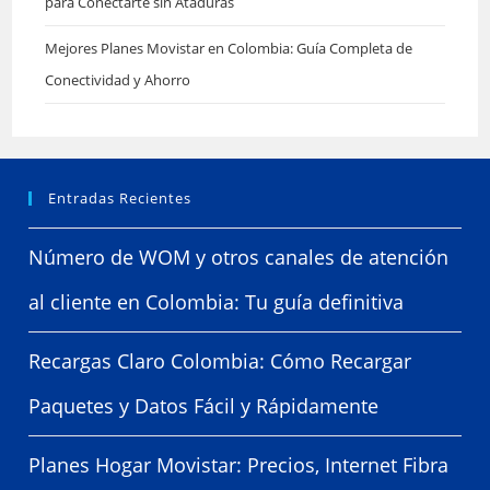
para Conectarte sin Ataduras
Mejores Planes Movistar en Colombia: Guía Completa de
Conectividad y Ahorro
Entradas Recientes
Número de WOM y otros canales de atención
al cliente en Colombia: Tu guía definitiva
Recargas Claro Colombia: Cómo Recargar
Paquetes y Datos Fácil y Rápidamente
Planes Hogar Movistar: Precios, Internet Fibra