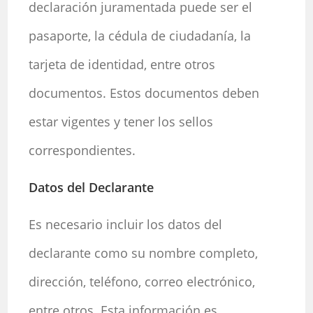
declaración juramentada puede ser el
pasaporte, la cédula de ciudadanía, la
tarjeta de identidad, entre otros
documentos. Estos documentos deben
estar vigentes y tener los sellos
correspondientes.
Datos del Declarante
Es necesario incluir los datos del
declarante como su nombre completo,
dirección, teléfono, correo electrónico,
entre otros. Esta información es