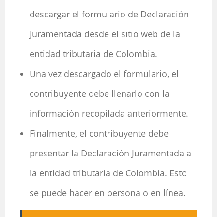
descargar el formulario de Declaración
Juramentada desde el sitio web de la
entidad tributaria de Colombia.
Una vez descargado el formulario, el
contribuyente debe llenarlo con la
información recopilada anteriormente.
Finalmente, el contribuyente debe
presentar la Declaración Juramentada a
la entidad tributaria de Colombia. Esto
se puede hacer en persona o en línea.