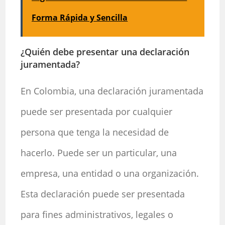
Forma Rápida y Sencilla
¿Quién debe presentar una declaración
juramentada?
En Colombia, una declaración juramentada
puede ser presentada por cualquier
persona que tenga la necesidad de
hacerlo. Puede ser un particular, una
empresa, una entidad o una organización.
Esta declaración puede ser presentada
para fines administrativos, legales o