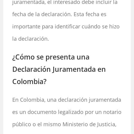
juramentada, el interesado debe incluir la
fecha de la declaración. Esta fecha es
importante para identificar cuándo se hizo
la declaración.
¿Cómo se presenta una
Declaración Juramentada en
Colombia?
En Colombia, una declaración juramentada
es un documento legalizado por un notario
público o el mismo Ministerio de Justicia,