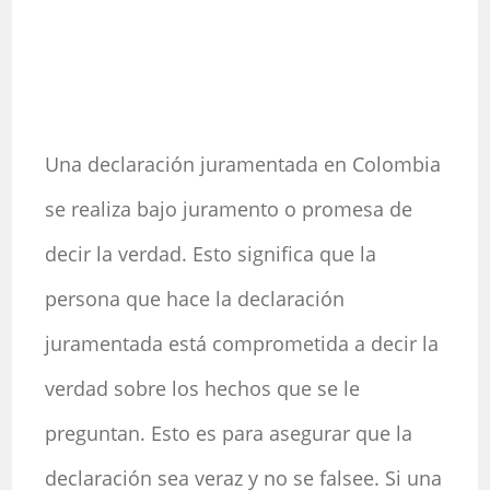
Una declaración juramentada en Colombia
se realiza bajo juramento o promesa de
decir la verdad. Esto significa que la
persona que hace la declaración
juramentada está comprometida a decir la
verdad sobre los hechos que se le
preguntan. Esto es para asegurar que la
declaración sea veraz y no se falsee. Si una