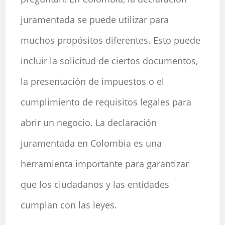
juramentada se puede utilizar para
muchos propósitos diferentes. Esto puede
incluir la solicitud de ciertos documentos,
la presentación de impuestos o el
cumplimiento de requisitos legales para
abrir un negocio. La declaración
juramentada en Colombia es una
herramienta importante para garantizar
que los ciudadanos y las entidades
cumplan con las leyes.