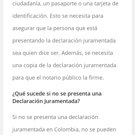
ciudadanía, un pasaporte o una tarjeta de
identificación. Esto se necesita para
asegurar que la persona que está
presentando la declaración juramentada
sea quien dice ser. Además, se necesita
una copia de la declaración juramentada
para que el notario público la firme.
¿Qué sucede si no se presenta una
Declaración Juramentada?
Si no se presenta una declaración
juramentada en Colombia, no se pueden