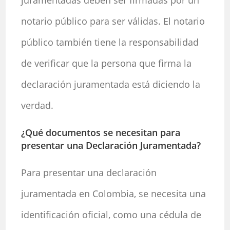
juramentadas deben ser firmadas por un
notario público para ser válidas. El notario
público también tiene la responsabilidad
de verificar que la persona que firma la
declaración juramentada está diciendo la
verdad.
¿Qué documentos se necesitan para
presentar una Declaración Juramentada?
Para presentar una declaración
juramentada en Colombia, se necesita una
identificación oficial, como una cédula de