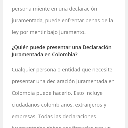
persona miente en una declaración
juramentada, puede enfrentar penas de la
ley por mentir bajo juramento.
¿Quién puede presentar una Declaración
Juramentada en Colombia?
Cualquier persona o entidad que necesite
presentar una declaración juramentada en
Colombia puede hacerlo. Esto incluye
ciudadanos colombianos, extranjeros y
empresas. Todas las declaraciones