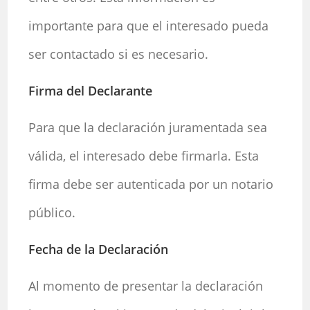
importante para que el interesado pueda
ser contactado si es necesario.
Firma del Declarante
Para que la declaración juramentada sea
válida, el interesado debe firmarla. Esta
firma debe ser autenticada por un notario
público.
Fecha de la Declaración
Al momento de presentar la declaración