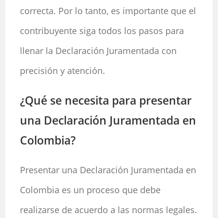
correcta. Por lo tanto, es importante que el
contribuyente siga todos los pasos para
llenar la Declaración Juramentada con
precisión y atención.
¿Qué se necesita para presentar
una Declaración Juramentada en
Colombia?
Presentar una Declaración Juramentada en
Colombia es un proceso que debe
realizarse de acuerdo a las normas legales.