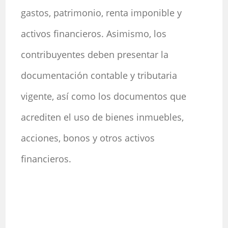
gastos, patrimonio, renta imponible y
activos financieros. Asimismo, los
contribuyentes deben presentar la
documentación contable y tributaria
vigente, así como los documentos que
acrediten el uso de bienes inmuebles,
acciones, bonos y otros activos
financieros.