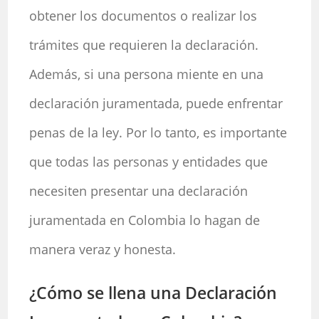
obtener los documentos o realizar los
trámites que requieren la declaración.
Además, si una persona miente en una
declaración juramentada, puede enfrentar
penas de la ley. Por lo tanto, es importante
que todas las personas y entidades que
necesiten presentar una declaración
juramentada en Colombia lo hagan de
manera veraz y honesta.
¿Cómo se llena una Declaración