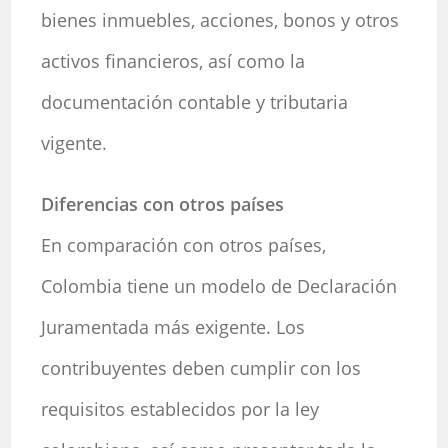
bienes inmuebles, acciones, bonos y otros
activos financieros, así como la
documentación contable y tributaria
vigente.
Diferencias con otros países
En comparación con otros países,
Colombia tiene un modelo de Declaración
Juramentada más exigente. Los
contribuyentes deben cumplir con los
requisitos establecidos por la ley