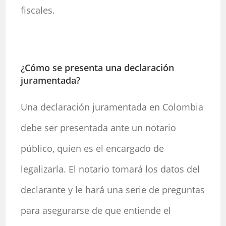
fiscales.
¿Cómo se presenta una declaración
juramentada?
Una declaración juramentada en Colombia
debe ser presentada ante un notario
público, quien es el encargado de
legalizarla. El notario tomará los datos del
declarante y le hará una serie de preguntas
para asegurarse de que entiende el