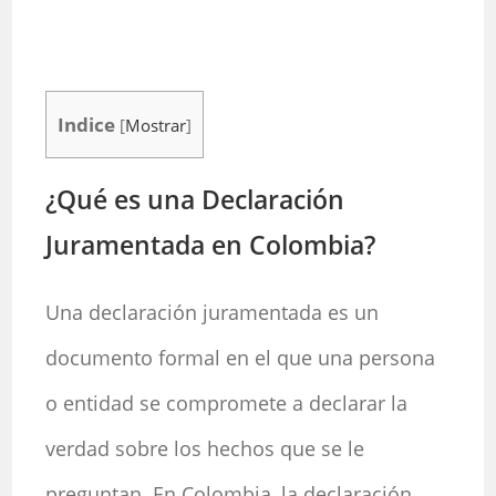
Indice
[
Mostrar
]
¿Qué es una Declaración
Juramentada en Colombia?
Una declaración juramentada es un
documento formal en el que una persona
o entidad se compromete a declarar la
verdad sobre los hechos que se le
preguntan. En Colombia, la declaración