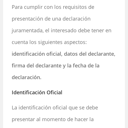
Para cumplir con los requisitos de
presentación de una declaración
juramentada, el interesado debe tener en
cuenta los siguientes aspectos:
identificación oficial, datos del declarante,
firma del declarante y la fecha de la
declaración.
Identificación Oficial
La identificación oficial que se debe
presentar al momento de hacer la