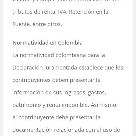
tributos de renta, IVA, Retención en la
Fuente, entre otros.
Normatividad en Colombia
La normatividad colombiana para la
Declaración Juramentada establece que los
contribuyentes deben presentar la
información de sus ingresos, gastos,
patrimonio y renta imponible. Asimismo,
el contribuyente debe presentar la
documentación relacionada con el uso de