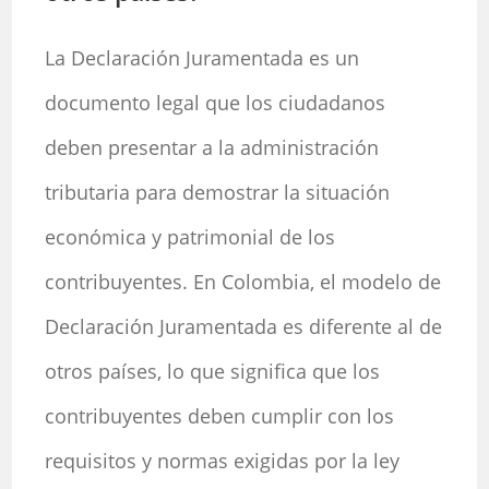
La Declaración Juramentada es un
documento legal que los ciudadanos
deben presentar a la administración
tributaria para demostrar la situación
económica y patrimonial de los
contribuyentes. En Colombia, el modelo de
Declaración Juramentada es diferente al de
otros países, lo que significa que los
contribuyentes deben cumplir con los
requisitos y normas exigidas por la ley