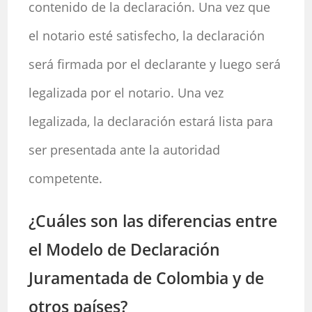
contenido de la declaración. Una vez que
el notario esté satisfecho, la declaración
será firmada por el declarante y luego será
legalizada por el notario. Una vez
legalizada, la declaración estará lista para
ser presentada ante la autoridad
competente.
¿Cuáles son las diferencias entre
el Modelo de Declaración
Juramentada de Colombia y de
otros países?