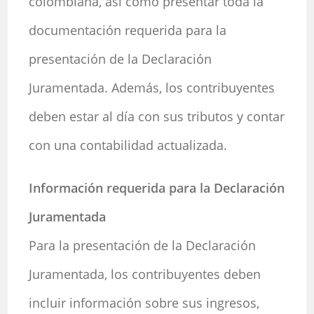
colombiana, así como presentar toda la
documentación requerida para la
presentación de la Declaración
Juramentada. Además, los contribuyentes
deben estar al día con sus tributos y contar
con una contabilidad actualizada.
Información requerida para la Declaración
Juramentada
Para la presentación de la Declaración
Juramentada, los contribuyentes deben
incluir información sobre sus ingresos,