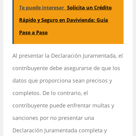
Te puede interesar
Solicita un Crédito
Rápido y Seguro en Davivienda: Guía
Paso a Paso
Al presentar la Declaración Juramentada, el
contribuyente debe asegurarse de que los
datos que proporciona sean precisos y
completos. De lo contrario, el
contribuyente puede enfrentar multas y
sanciones por no presentar una
Declaración Juramentada completa y