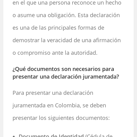
en el que una persona reconoce un hecho
o asume una obligación. Esta declaración
es una de las principales formas de
demostrar la veracidad de una afirmación
o compromiso ante la autoridad.
¿Qué documentos son necesarios para
presentar una declaración juramentada?
Para presentar una declaración
juramentada en Colombia, se deben
presentar los siguientes documentos:
Documento de Identidad
(Cédula de