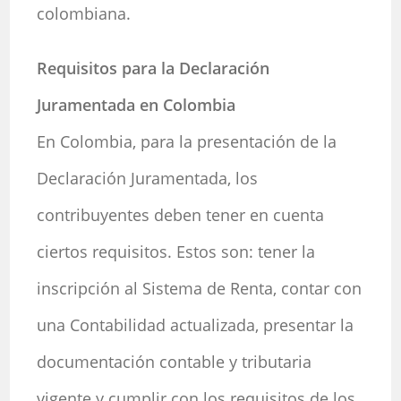
colombiana.
Requisitos para la Declaración
Juramentada en Colombia
En Colombia, para la presentación de la
Declaración Juramentada, los
contribuyentes deben tener en cuenta
ciertos requisitos. Estos son: tener la
inscripción al Sistema de Renta, contar con
una Contabilidad actualizada, presentar la
documentación contable y tributaria
vigente y cumplir con los requisitos de los