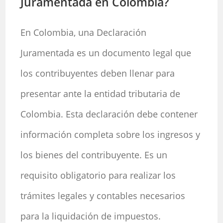
Juramentada en Colombia?
En Colombia, una Declaración
Juramentada es un documento legal que
los contribuyentes deben llenar para
presentar ante la entidad tributaria de
Colombia. Esta declaración debe contener
información completa sobre los ingresos y
los bienes del contribuyente. Es un
requisito obligatorio para realizar los
trámites legales y contables necesarios
para la liquidación de impuestos.