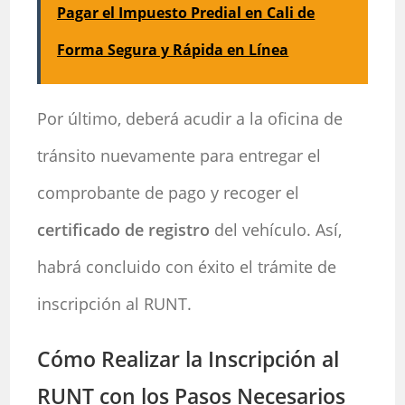
Pagar el Impuesto Predial en Cali de
Forma Segura y Rápida en Línea
Por último, deberá acudir a la oficina de
tránsito nuevamente para entregar el
comprobante de pago y recoger el
certificado de registro
del vehículo. Así,
habrá concluido con éxito el trámite de
inscripción al RUNT.
Cómo Realizar la Inscripción al
RUNT con los Pasos Necesarios