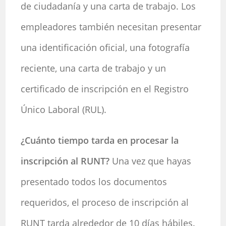
de ciudadanía y una carta de trabajo. Los
empleadores también necesitan presentar
una identificación oficial, una fotografía
reciente, una carta de trabajo y un
certificado de inscripción en el Registro
Único Laboral (RUL).
¿Cuánto tiempo tarda en procesar la
inscripción al RUNT?
Una vez que hayas
presentado todos los documentos
requeridos, el proceso de inscripción al
RUNT tarda alrededor de 10 días hábiles.