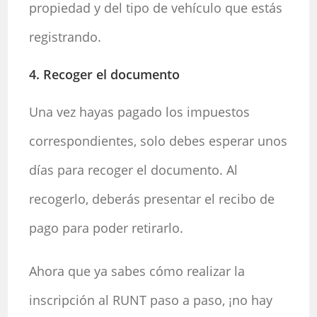
propiedad y del tipo de vehículo que estás
registrando.
4. Recoger el documento
Una vez hayas pagado los impuestos
correspondientes, solo debes esperar unos
días para recoger el documento. Al
recogerlo, deberás presentar el recibo de
pago para poder retirarlo.
Ahora que ya sabes cómo realizar la
inscripción al RUNT paso a paso, ¡no hay