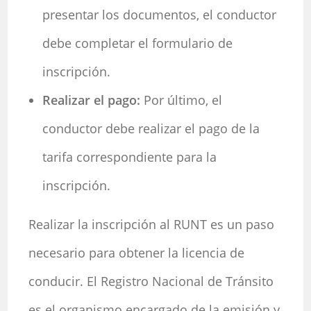
presentar los documentos, el conductor
debe completar el formulario de
inscripción.
Realizar el pago:
Por último, el
conductor debe realizar el pago de la
tarifa correspondiente para la
inscripción.
Realizar la inscripción al RUNT es un paso
necesario para obtener la licencia de
conducir. El Registro Nacional de Tránsito
es el organismo encargado de la emisión y