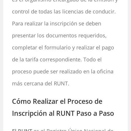
control de todas las licencias de conducir.
Para realizar la inscripción se deben
presentar los documentos requeridos,
completar el formulario y realizar el pago
de la tarifa correspondiente. Todo el
proceso puede ser realizado en la oficina
más cercana del RUNT.
Cómo Realizar el Proceso de
Inscripción al RUNT Paso a Paso