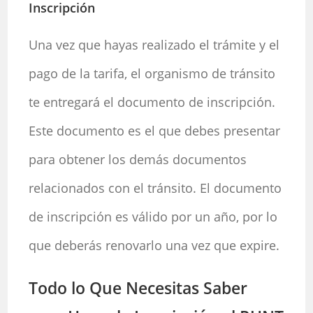
Inscripción
Una vez que hayas realizado el trámite y el
pago de la tarifa, el organismo de tránsito
te entregará el documento de inscripción.
Este documento es el que debes presentar
para obtener los demás documentos
relacionados con el tránsito. El documento
de inscripción es válido por un año, por lo
que deberás renovarlo una vez que expire.
Todo lo Que Necesitas Saber