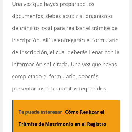
Una vez que hayas preparado los
documentos, debes acudir al organismo
de tránsito local para realizar el trámite de
inscripción. Allí te entregarán el formulario
de inscripción, el cual deberás llenar con la
información solicitada. Una vez que hayas
completado el formulario, deberás
presentar los documentos requeridos.
Te puede interesar
Cómo Realizar el
Trámite de Matrimonio en el Registro