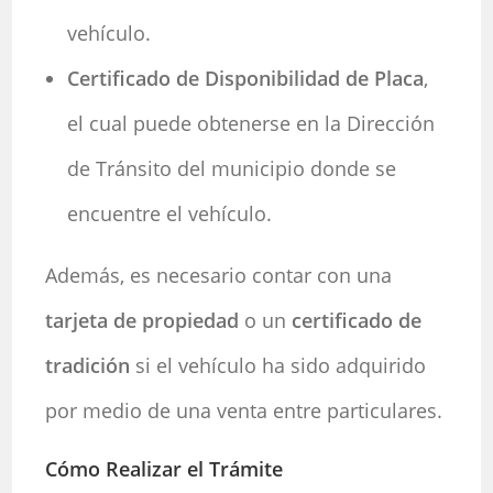
vehículo.
Certificado de Disponibilidad de Placa
,
el cual puede obtenerse en la Dirección
de Tránsito del municipio donde se
encuentre el vehículo.
Además, es necesario contar con una
tarjeta de propiedad
o un
certificado de
tradición
si el vehículo ha sido adquirido
por medio de una venta entre particulares.
Cómo Realizar el Trámite