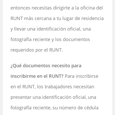
entonces necesitas dirigirte a la oficina del
RUNT más cercana a tu lugar de residencia
y llevar una identificación oficial, una
fotografía reciente y los documentos
requeridos por el RUNT.
¿Qué documentos necesito para
inscribirme en el RUNT?
Para inscribirse
en el RUNT, los trabajadores necesitan
presentar una identificación oficial, una
fotografía reciente, su número de cédula