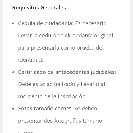
Requisitos Generales
Cédula de ciudadanía:
Es necesario
llevar la cédula de ciudadanía original
para presentarla como prueba de
identidad.
Certificado de antecedentes judiciales:
Debe estar actualizado y llevarlo al
momento de la inscripción.
Fotos tamaño carnet:
Se deben
presentar dos fotografías tamaño
carnet.