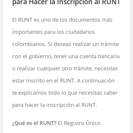
para Hacer la Inscripción al RUNT
El RUNT es uno de los documentos más
importantes para los ciudadanos
colombianos. Si deseas realizar un trámite
con el gobierno, tener una cuenta bancaria
o realizar cualquier otro trámite, necesitas
estar inscrito en el RUNT. A continuación
te explicamos todo lo que necesitas saber
para hacer la inscripción al RUNT.
¿Qué es el RUNT?
El Registro Único