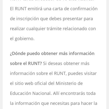
El RUNT emitirá una carta de confirmación
de inscripción que debes presentar para
realizar cualquier trámite relacionado con
el gobierno.
¿Dónde puedo obtener más información
sobre el RUNT?
Si deseas obtener más
información sobre el RUNT, puedes visitar
el sitio web oficial del Ministerio de
Educación Nacional. Allí encontrarás toda
la información que necesitas para hacer la