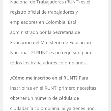
Nacional de Trabajadores (RUNT) es el
registro oficial de trabajadores y
empleadores en Colombia. Está
administrado por la Secretaría de
Educación del Ministerio de Educación
Nacional. El RUNT es un requisito para
todos los trabajadores colombianos.
¿Cómo me inscribo en el RUNT?
Para
inscribirse en el RUNT, primero necesitas
obtener un número de cédula de
ciudadanía colombiana. Si ya tienes uno,