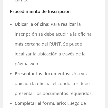
Procedimiento de Inscripción
Ubicar la oficina:
Para realizar la
inscripción se debe acudir a la oficina
más cercana del RUNT. Se puede
localizar la ubicación a través de la
página web.
Presentar los documentos:
Una vez
ubicada la oficina, el conductor debe
presentar los documentos requeridos.
Completar el formulario:
Luego de