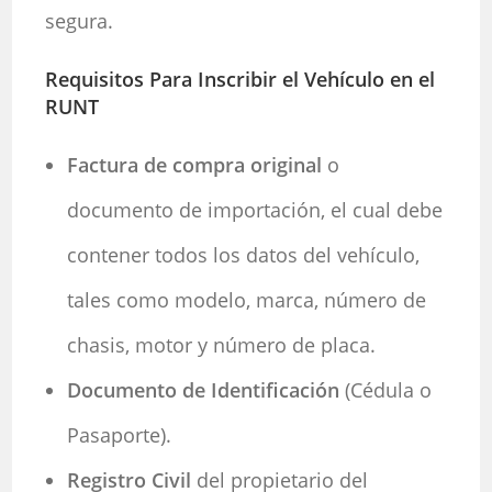
segura.
Requisitos Para Inscribir el Vehículo en el
RUNT
Factura de compra original
o
documento de importación, el cual debe
contener todos los datos del vehículo,
tales como modelo, marca, número de
chasis, motor y número de placa.
Documento de Identificación
(Cédula o
Pasaporte).
Registro Civil
del propietario del