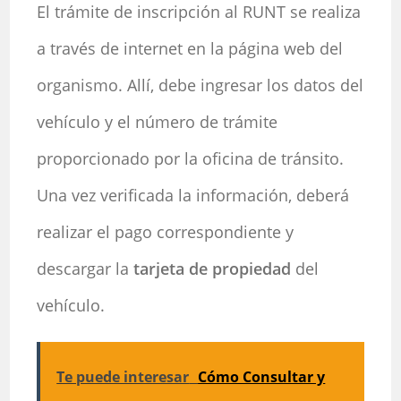
El trámite de inscripción al RUNT se realiza
a través de internet en la página web del
organismo. Allí, debe ingresar los datos del
vehículo y el número de trámite
proporcionado por la oficina de tránsito.
Una vez verificada la información, deberá
realizar el pago correspondiente y
descargar la
tarjeta de propiedad
del
vehículo.
Te puede interesar
Cómo Consultar y