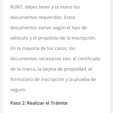
RUNT, debes tener a la mano los
documentos requeridos. Estos
documentos varían según el tipo de
vehículo y el propósito de la inscripción.
En la mayoría de los casos, los
documentos necesarios son: el certificado
de la marca, la tarjeta de propiedad, el
formulario de inscripción y la prueba de
seguro.
Paso 2: Realizar el Trámite