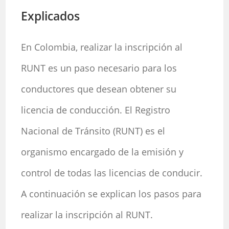
Explicados
En Colombia, realizar la inscripción al
RUNT es un paso necesario para los
conductores que desean obtener su
licencia de conducción. El Registro
Nacional de Tránsito (RUNT) es el
organismo encargado de la emisión y
control de todas las licencias de conducir.
A continuación se explican los pasos para
realizar la inscripción al RUNT.