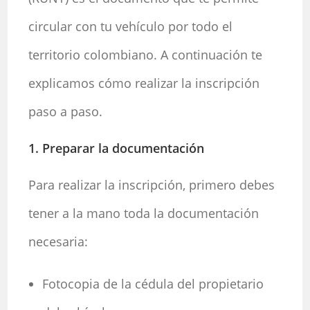
circular con tu vehículo por todo el
territorio colombiano. A continuación te
explicamos cómo realizar la inscripción
paso a paso.
1. Preparar la documentación
Para realizar la inscripción, primero debes
tener a la mano toda la documentación
necesaria:
Fotocopia de la cédula del propietario