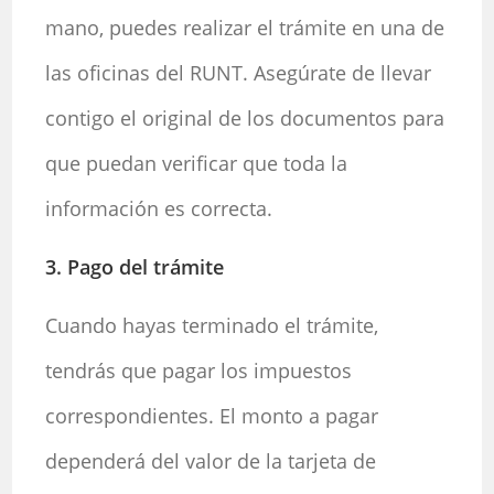
mano, puedes realizar el trámite en una de
las oficinas del RUNT. Asegúrate de llevar
contigo el original de los documentos para
que puedan verificar que toda la
información es correcta.
3. Pago del trámite
Cuando hayas terminado el trámite,
tendrás que pagar los impuestos
correspondientes. El monto a pagar
dependerá del valor de la tarjeta de