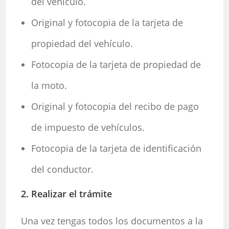
del vehículo.
Original y fotocopia de la tarjeta de
propiedad del vehículo.
Fotocopia de la tarjeta de propiedad de
la moto.
Original y fotocopia del recibo de pago
de impuesto de vehículos.
Fotocopia de la tarjeta de identificación
del conductor.
2. Realizar el trámite
Una vez tengas todos los documentos a la