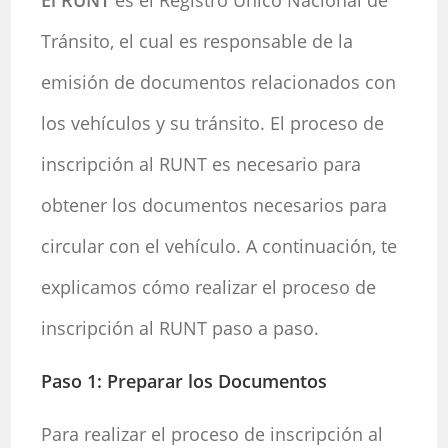
El RUNT
es el Registro Único Nacional de
Tránsito, el cual es responsable de la
emisión de documentos relacionados con
los vehículos y su tránsito. El proceso de
inscripción al RUNT es necesario para
obtener los documentos necesarios para
circular con el vehículo. A continuación, te
explicamos cómo realizar el proceso de
inscripción al RUNT paso a paso.
Paso 1: Preparar los Documentos
Para realizar el proceso de inscripción al