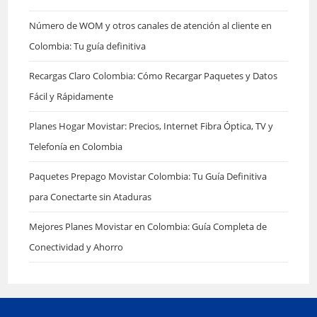
búsqu
Número de WOM y otros canales de atención al cliente en
Colombia: Tu guía definitiva
Recargas Claro Colombia: Cómo Recargar Paquetes y Datos
Fácil y Rápidamente
Planes Hogar Movistar: Precios, Internet Fibra Óptica, TV y
Telefonía en Colombia
Paquetes Prepago Movistar Colombia: Tu Guía Definitiva
para Conectarte sin Ataduras
Mejores Planes Movistar en Colombia: Guía Completa de
Conectividad y Ahorro