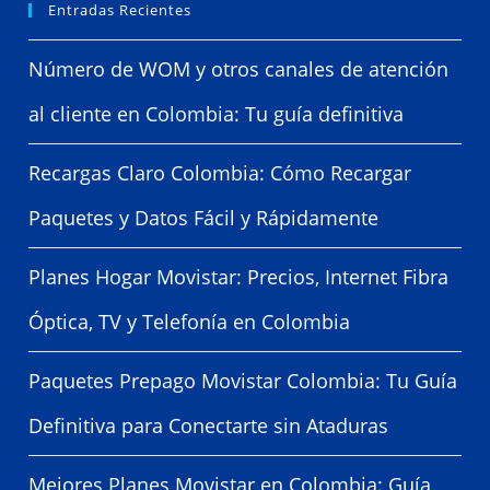
Entradas Recientes
Número de WOM y otros canales de atención
al cliente en Colombia: Tu guía definitiva
Recargas Claro Colombia: Cómo Recargar
Paquetes y Datos Fácil y Rápidamente
Planes Hogar Movistar: Precios, Internet Fibra
Óptica, TV y Telefonía en Colombia
Paquetes Prepago Movistar Colombia: Tu Guía
Definitiva para Conectarte sin Ataduras
Mejores Planes Movistar en Colombia: Guía