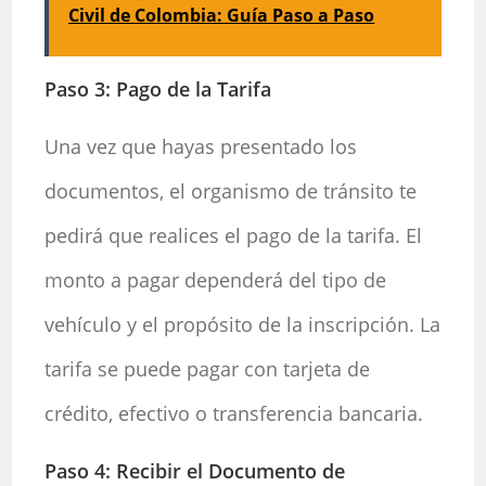
Civil de Colombia: Guía Paso a Paso
Paso 3: Pago de la Tarifa
Una vez que hayas presentado los
documentos, el organismo de tránsito te
pedirá que realices el pago de la tarifa. El
monto a pagar dependerá del tipo de
vehículo y el propósito de la inscripción. La
tarifa se puede pagar con tarjeta de
crédito, efectivo o transferencia bancaria.
Paso 4: Recibir el Documento de