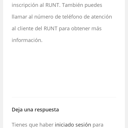
inscripción al RUNT. También puedes
llamar al número de teléfono de atención
al cliente del RUNT para obtener más
información.
Deja una respuesta
Tienes que haber
iniciado sesión
para