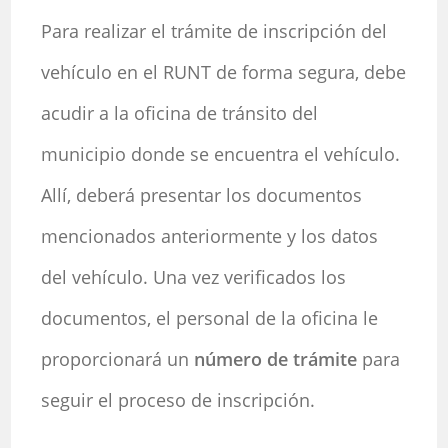
Para realizar el trámite de inscripción del
vehículo en el RUNT de forma segura, debe
acudir a la oficina de tránsito del
municipio donde se encuentra el vehículo.
Allí, deberá presentar los documentos
mencionados anteriormente y los datos
del vehículo. Una vez verificados los
documentos, el personal de la oficina le
proporcionará un
número de trámite
para
seguir el proceso de inscripción.