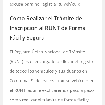
excusa para no registrar tu vehículo!
Cómo Realizar el Trámite de
Inscripción al RUNT de Forma
Fácil y Segura
El Registro Único Nacional de Tránsito
(RUNT) es el encargado de llevar el registro
de todos los vehículos y sus dueños en
Colombia. Si desea inscribir su vehículo en
el RUNT, aquí le explicaremos paso a paso
cómo realizar el trámite de forma fácil y