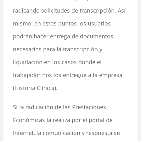
radicando solicitudes de transcripción. Así
mismo, en estos puntos los usuarios
podrán hacer entrega de documentos
necesarios para la transcripción y
liquidación en los casos donde el
trabajador nos los entregue a la empresa
(Historia Clínica).
Si la radicación de las Prestaciones
Económicas la realiza por el portal de
Internet, la comunicación y respuesta se