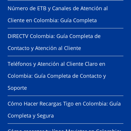
Número de ETB y Canales de Atención al
Cliente en Colombia: Guía Completa
DIRECTV Colombia: Guía Completa de
Contacto y Atención al Cliente
Teléfonos y Atención al Cliente Claro en
Colombia: Guía Completa de Contacto y
Soporte
Cómo Hacer Recargas Tigo en Colombia: Guía
Completa y Segura