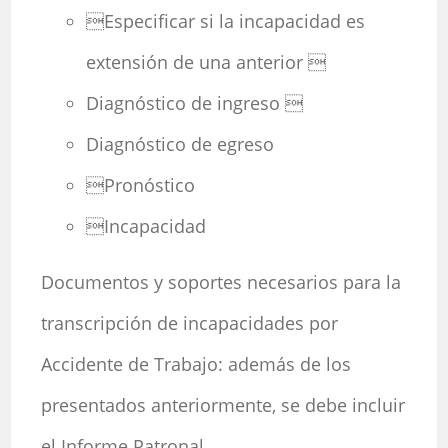
Especificar si la incapacidad es
extensión de una anterior 
Diagnóstico de ingreso 
Diagnóstico de egreso
Pronóstico
Incapacidad
Documentos y soportes necesarios para la
transcripción de incapacidades por
Accidente de Trabajo: además de los
presentados anteriormente, se debe incluir
el Informe Patronal.