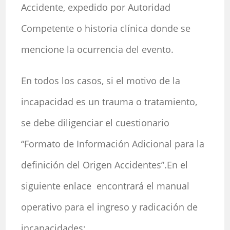
Accidente, expedido por Autoridad
Competente o historia clínica donde se
mencione la ocurrencia del evento.
En todos los casos, si el motivo de la
incapacidad es un trauma o tratamiento,
se debe diligenciar el cuestionario
“Formato de Información Adicional para la
definición del Origen Accidentes”.En el
siguiente enlace encontrará el manual
operativo para el ingreso y radicación de
incapacidades: