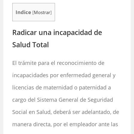
Indice
[
Mostrar
]
Radicar una incapacidad de
Salud Total
El trámite para el reconocimiento de
incapacidades por enfermedad general y
licencias de maternidad o paternidad a
cargo del Sistema General de Seguridad
Social en Salud, deberá ser adelantado, de
manera directa, por el empleador ante las