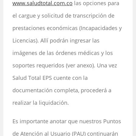
www.saludtotal.com.co
las opciones para
el cargue y solicitud de transcripción de
prestaciones económicas (Incapacidades y
Licencias). Allí podrán ingresar las
imágenes de las órdenes médicas y los
soportes requeridos (ver anexo). Una vez
Salud Total EPS cuente con la
documentación completa, procederá a
realizar la liquidación.
Es importante anotar que nuestros Puntos
de Atención al Usuario (PAU) continuarán