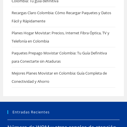
Colombia: Tu guía definitiva
Recargas Claro Colombia: Cómo Recargar Paquetes y Datos
Fácil y Rápidamente
Planes Hogar Movistar: Precios, Internet Fibra Óptica, TV y
Telefonía en Colombia
Paquetes Prepago Movistar Colombia: Tu Guía Definitiva
para Conectarte sin Ataduras
Mejores Planes Movistar en Colombia: Guía Completa de
Conectividad y Ahorro
Entradas Recientes