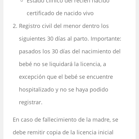
Estado clínico del recién nacido
certificado de nacido vivo
Registro civil del menor dentro los
siguientes 30 días al parto. Importante:
pasados los 30 días del nacimiento del
bebé no se liquidará la licencia, a
excepción que el bebé se encuentre
hospitalizado y no se haya podido
registrar.
En caso de fallecimiento de la madre, se
debe remitir copia de la licencia inicial