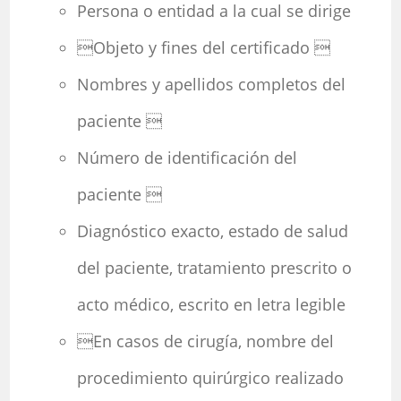
Persona o entidad a la cual se dirige
Objeto y fines del certificado 
Nombres y apellidos completos del
paciente 
Número de identificación del
paciente 
Diagnóstico exacto, estado de salud
del paciente, tratamiento prescrito o
acto médico, escrito en letra legible
En casos de cirugía, nombre del
procedimiento quirúrgico realizado