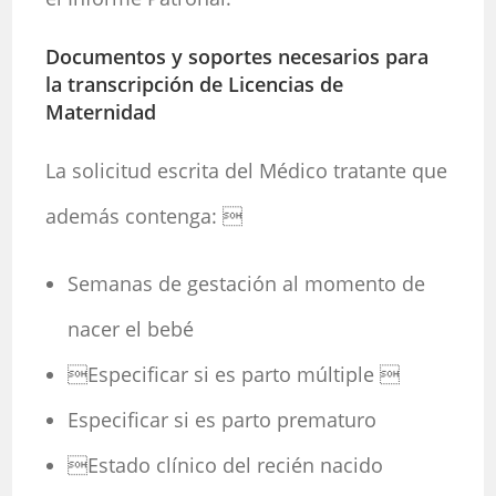
Documentos y soportes necesarios para
la transcripción de Licencias de
Maternidad
La solicitud escrita del Médico tratante que
además contenga: 
Semanas de gestación al momento de
nacer el bebé
Especificar si es parto múltiple 
Especificar si es parto prematuro
Estado clínico del recién nacido