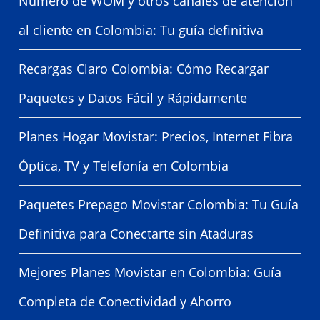
Número de WOM y otros canales de atención
al cliente en Colombia: Tu guía definitiva
Recargas Claro Colombia: Cómo Recargar
Paquetes y Datos Fácil y Rápidamente
Planes Hogar Movistar: Precios, Internet Fibra
Óptica, TV y Telefonía en Colombia
Paquetes Prepago Movistar Colombia: Tu Guía
Definitiva para Conectarte sin Ataduras
Mejores Planes Movistar en Colombia: Guía
Completa de Conectividad y Ahorro