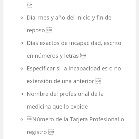

Día, mes y año del inicio y fin del
reposo 
Días exactos de incapacidad, escrito
en números y letras 
Especificar si la incapacidad es o no
extensión de una anterior 
Nombre del profesional de la
medicina que lo expide
Número de la Tarjeta Profesional o
registro 