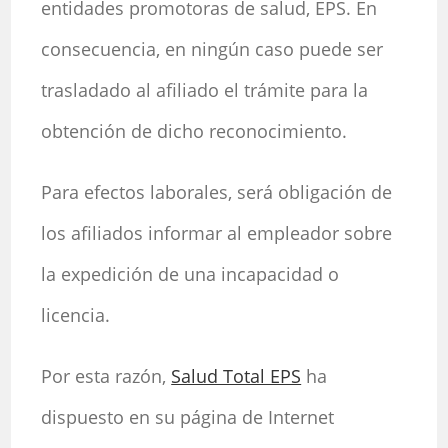
entidades promotoras de salud, EPS. En
consecuencia, en ningún caso puede ser
trasladado al afiliado el trámite para la
obtención de dicho reconocimiento.
Para efectos laborales, será obligación de
los afiliados informar al empleador sobre
la expedición de una incapacidad o
licencia.
Por esta razón,
Salud Total EPS
ha
dispuesto en su página de Internet