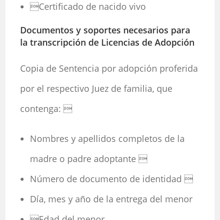
Certificado de nacido vivo
Documentos y soportes necesarios para
la transcripción de Licencias de Adopción
Copia de Sentencia por adopción proferida
por el respectivo Juez de familia, que
contenga: 
Nombres y apellidos completos de la
madre o padre adoptante 
Número de documento de identidad 
Día, mes y año de la entrega del menor
Edad del menor