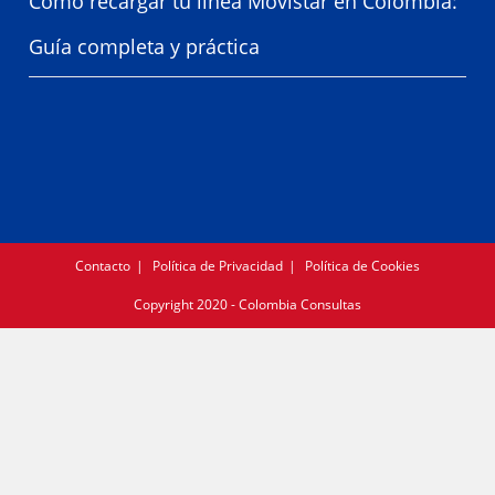
Cómo recargar tu línea Movistar en Colombia:
Guía completa y práctica
Contacto
Política de Privacidad
Política de Cookies
Copyright 2020 - Colombia Consultas