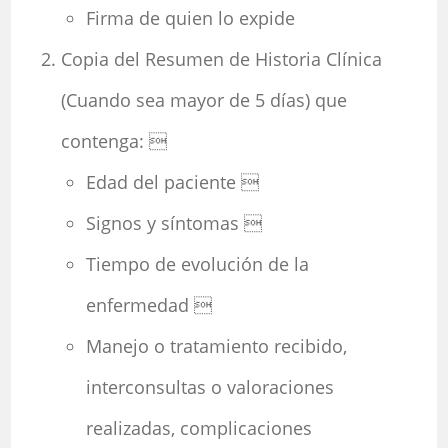
Firma de quien lo expide
Copia del Resumen de Historia Clínica
(Cuando sea mayor de 5 días) que
contenga: 
Edad del paciente 
Signos y síntomas 
Tiempo de evolución de la
enfermedad 
Manejo o tratamiento recibido,
interconsultas o valoraciones
realizadas, complicaciones