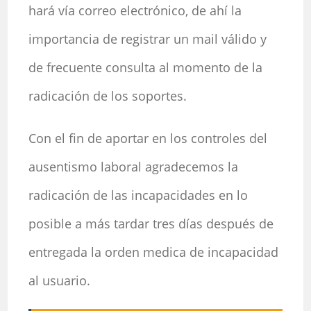
hará vía correo electrónico, de ahí la
importancia de registrar un mail válido y
de frecuente consulta al momento de la
radicación de los soportes.
Con el fin de aportar en los controles del
ausentismo laboral agradecemos la
radicación de las incapacidades en lo
posible a más tardar tres días después de
entregada la orden medica de incapacidad
al usuario.