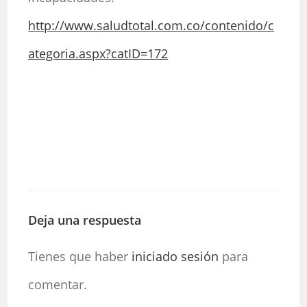
http://www.saludtotal.com.co/contenido/c
ategoria.aspx?catID=172
Deja una respuesta
Tienes que haber
iniciado sesión
para
comentar.