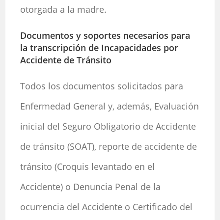
otorgada a la madre.
Documentos y soportes necesarios para
la transcripción de Incapacidades por
Accidente de Tránsito
Todos los documentos solicitados para
Enfermedad General y, además, Evaluación
inicial del Seguro Obligatorio de Accidente
de tránsito (SOAT), reporte de accidente de
tránsito (Croquis levantado en el
Accidente) o Denuncia Penal de la
ocurrencia del Accidente o Certificado del