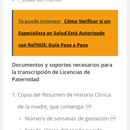
Te puede interesar
Cómo Verificar si un
Especialista en Salud Está Autorizado
con ReTHUS: Guía Paso a Paso
Documentos y soportes necesarios para
la transcripción de Licencias de
Paternidad
Copia del Resumen de Historia Clínica
de la madre, que contenga: 
Número de semanas de gestación 