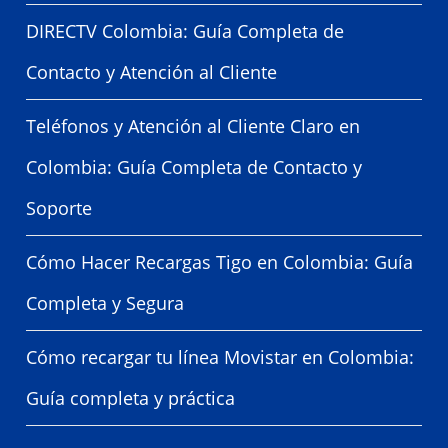
DIRECTV Colombia: Guía Completa de
Contacto y Atención al Cliente
Teléfonos y Atención al Cliente Claro en
Colombia: Guía Completa de Contacto y
Soporte
Cómo Hacer Recargas Tigo en Colombia: Guía
Completa y Segura
Cómo recargar tu línea Movistar en Colombia:
Guía completa y práctica