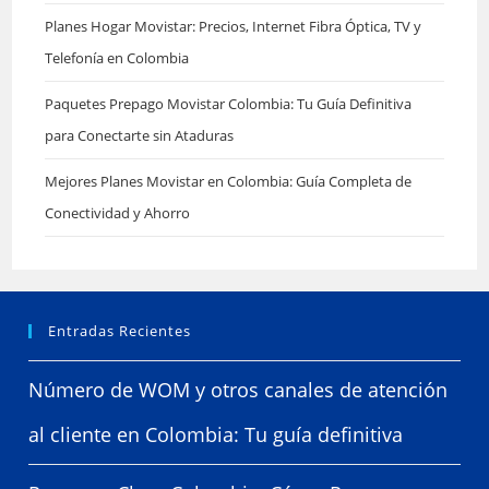
Planes Hogar Movistar: Precios, Internet Fibra Óptica, TV y
Telefonía en Colombia
Paquetes Prepago Movistar Colombia: Tu Guía Definitiva
para Conectarte sin Ataduras
Mejores Planes Movistar en Colombia: Guía Completa de
Conectividad y Ahorro
Entradas Recientes
Número de WOM y otros canales de atención
al cliente en Colombia: Tu guía definitiva