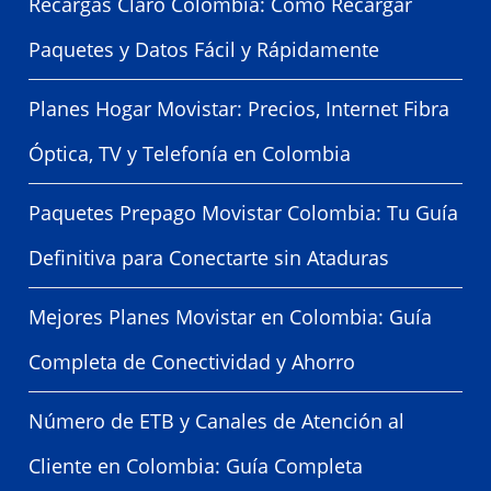
Recargas Claro Colombia: Cómo Recargar
Paquetes y Datos Fácil y Rápidamente
Planes Hogar Movistar: Precios, Internet Fibra
Óptica, TV y Telefonía en Colombia
Paquetes Prepago Movistar Colombia: Tu Guía
Definitiva para Conectarte sin Ataduras
Mejores Planes Movistar en Colombia: Guía
Completa de Conectividad y Ahorro
Número de ETB y Canales de Atención al
Cliente en Colombia: Guía Completa