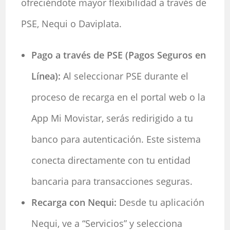
ofreciéndote mayor flexibilidad a través de
PSE, Nequi o Daviplata.
Pago a través de PSE (Pagos Seguros en
Línea):
Al seleccionar PSE durante el
proceso de recarga en el portal web o la
App Mi Movistar, serás redirigido a tu
banco para autenticación. Este sistema
conecta directamente con tu entidad
bancaria para transacciones seguras.
Recarga con Nequi:
Desde tu aplicación
Nequi, ve a “Servicios” y selecciona