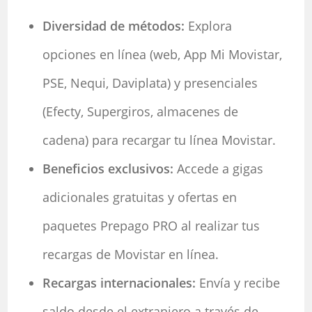
Diversidad de métodos:
Explora
opciones en línea (web, App Mi Movistar,
PSE, Nequi, Daviplata) y presenciales
(Efecty, Supergiros, almacenes de
cadena) para recargar tu línea Movistar.
Beneficios exclusivos:
Accede a gigas
adicionales gratuitas y ofertas en
paquetes Prepago PRO al realizar tus
recargas de Movistar en línea.
Recargas internacionales:
Envía y recibe
saldo desde el extranjero a través de