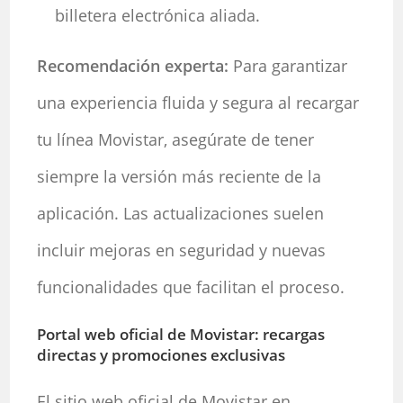
billetera electrónica aliada.
Recomendación experta:
Para garantizar
una experiencia fluida y segura al recargar
tu línea Movistar, asegúrate de tener
siempre la versión más reciente de la
aplicación. Las actualizaciones suelen
incluir mejoras en seguridad y nuevas
funcionalidades que facilitan el proceso.
Portal web oficial de Movistar: recargas
directas y promociones exclusivas
El sitio web oficial de Movistar en