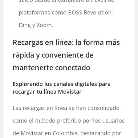
plataformas como BOSS Revolution,
Ding y Xoom.
Recargas en línea: la forma más
rápida y conveniente de
mantenerte conectado
Explorando los canales digitales para
recargar tu línea Movistar
Las recargas en línea se han consolidado
como el método preferido por los usuarios
de Movistar en Colombia, destacando por