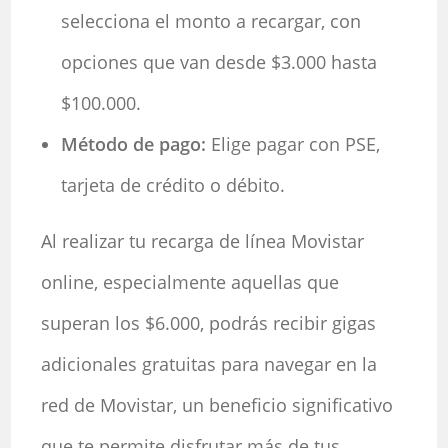
selecciona el monto a recargar, con
opciones que van desde $3.000 hasta
$100.000.
Método de pago:
Elige pagar con PSE,
tarjeta de crédito o débito.
Al realizar tu recarga de línea Movistar
online, especialmente aquellas que
superan los $6.000, podrás recibir gigas
adicionales gratuitas para navegar en la
red de Movistar, un beneficio significativo
que te permite disfrutar más de tus