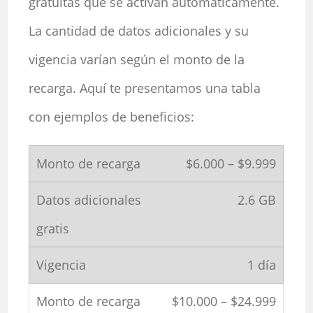
gratuitas que se activan automáticamente.
La cantidad de datos adicionales y su
vigencia varían según el monto de la
recarga. Aquí te presentamos una tabla
con ejemplos de beneficios:
$6.000 – $9.999
2.6 GB
1 día
$10.000 – $24.999