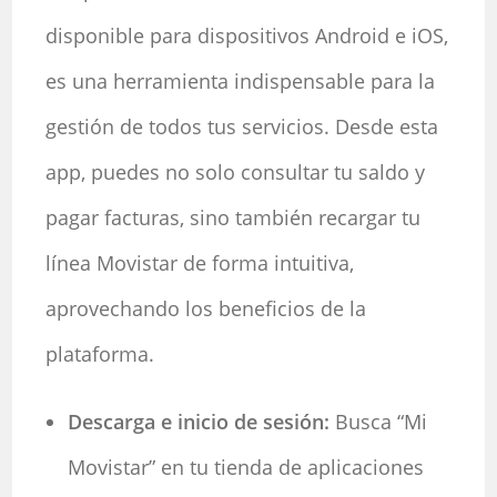
disponible para dispositivos Android e iOS,
es una herramienta indispensable para la
gestión de todos tus servicios. Desde esta
app, puedes no solo consultar tu saldo y
pagar facturas, sino también recargar tu
línea Movistar de forma intuitiva,
aprovechando los beneficios de la
plataforma.
Descarga e inicio de sesión:
Busca “Mi
Movistar” en tu tienda de aplicaciones