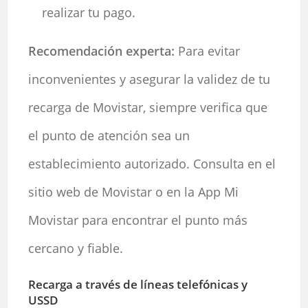
realizar tu pago.
Recomendación experta:
Para evitar
inconvenientes y asegurar la validez de tu
recarga de Movistar, siempre verifica que
el punto de atención sea un
establecimiento autorizado. Consulta en el
sitio web de Movistar o en la App Mi
Movistar para encontrar el punto más
cercano y fiable.
Recarga a través de líneas telefónicas y
USSD