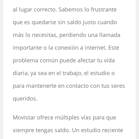
al lugar correcto. Sabemos lo frustrante
que es quedarse sin saldo justo cuando
más lo necesitas, perdiendo una llamada
importante o la conexión a internet. Este
problema común puede afectar tu vida
diaria, ya sea en el trabajo, el estudio o
para mantenerte en contacto con tus seres
queridos.
Movistar ofrece múltiples vías para que
siempre tengas saldo. Un estudio reciente