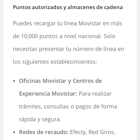
Puntos autorizados y almacenes de cadena
Puedes recargar tu línea Movistar en más
de 10,000 puntos a nivel nacional. Solo
necesitas presentar tu número de línea en
los siguientes establecimientos:
Oficinas Movistar y Centros de
Experiencia Movistar:
Para realizar
trámites, consultas o pagos de forma
rápida y segura.
Redes de recaudo:
Efecty, Red Giros,