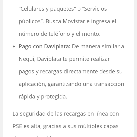
“Celulares y paquetes” o “Servicios
públicos”. Busca Movistar e ingresa el
número de teléfono y el monto.
Pago con Daviplata:
De manera similar a
Nequi, Daviplata te permite realizar
pagos y recargas directamente desde su
aplicación, garantizando una transacción
rápida y protegida.
La seguridad de las recargas en línea con
PSE es alta, gracias a sus múltiples capas