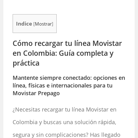
Indice
[
Mostrar
]
Cómo recargar tu línea Movistar
en Colombia: Guía completa y
práctica
Mantente siempre conectado: opciones en
línea, físicas e internacionales para tu
Movistar Prepago
¿Necesitas recargar tu línea Movistar en
Colombia y buscas una solución rápida,
segura y sin complicaciones? Has llegado