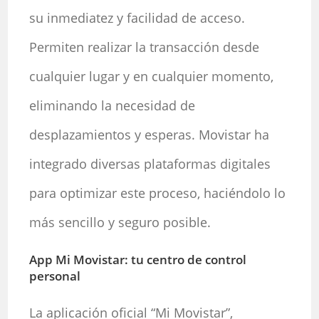
su inmediatez y facilidad de acceso.
Permiten realizar la transacción desde
cualquier lugar y en cualquier momento,
eliminando la necesidad de
desplazamientos y esperas. Movistar ha
integrado diversas plataformas digitales
para optimizar este proceso, haciéndolo lo
más sencillo y seguro posible.
App Mi Movistar: tu centro de control
personal
La aplicación oficial “Mi Movistar”,