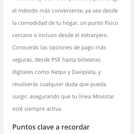
el método más conveniente, ya sea desde
la comodidad de tu hogar, un punto físico
cercano o incluso desde el extranjero.
Conocerás las opciones de pago más
seguras, desde PSE hasta billeteras
digitales como Nequi y Daviplata, y
resolverás cualquier duda que pueda
surgir, asegurando que tu línea Movistar
esté siempre activa.
Puntos clave a recordar