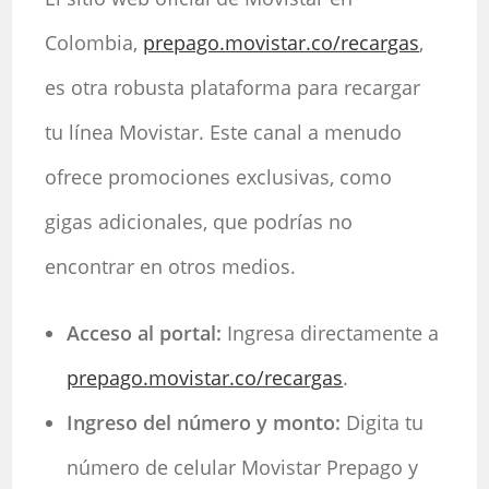
Colombia,
prepago.movistar.co/recargas
,
es otra robusta plataforma para recargar
tu línea Movistar. Este canal a menudo
ofrece promociones exclusivas, como
gigas adicionales, que podrías no
encontrar en otros medios.
Acceso al portal:
Ingresa directamente a
prepago.movistar.co/recargas
.
Ingreso del número y monto:
Digita tu
número de celular Movistar Prepago y