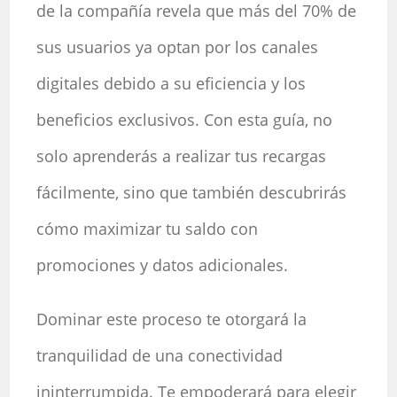
de la compañía revela que más del 70% de
sus usuarios ya optan por los canales
digitales debido a su eficiencia y los
beneficios exclusivos. Con esta guía, no
solo aprenderás a realizar tus recargas
fácilmente, sino que también descubrirás
cómo maximizar tu saldo con
promociones y datos adicionales.
Dominar este proceso te otorgará la
tranquilidad de una conectividad
ininterrumpida. Te empoderará para elegir