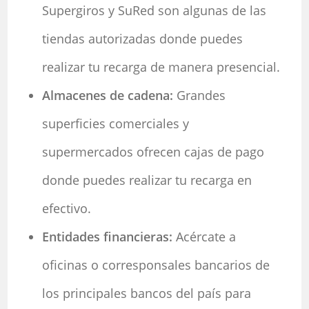
Supergiros y SuRed son algunas de las
tiendas autorizadas donde puedes
realizar tu recarga de manera presencial.
Almacenes de cadena:
Grandes
superficies comerciales y
supermercados ofrecen cajas de pago
donde puedes realizar tu recarga en
efectivo.
Entidades financieras:
Acércate a
oficinas o corresponsales bancarios de
los principales bancos del país para