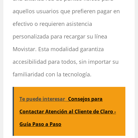
aquellos usuarios que prefieren pagar en
efectivo o requieren asistencia
personalizada para recargar su línea
Movistar. Esta modalidad garantiza
accesibilidad para todos, sin importar su
familiaridad con la tecnología.
Te puede interesar
Consejos para
Contactar Atención al Cliente de Claro -
Guía Paso a Paso