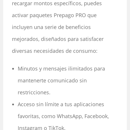
recargar montos específicos, puedes
activar paquetes Prepago PRO que
incluyen una serie de beneficios
mejorados, diseñados para satisfacer
diversas necesidades de consumo:
Minutos y mensajes ilimitados para
mantenerte comunicado sin
restricciones.
Acceso sin límite a tus aplicaciones
favoritas, como WhatsApp, Facebook,
Instagram o TikTok.