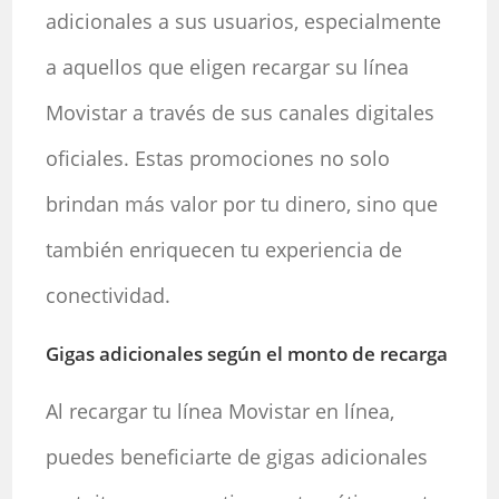
adicionales a sus usuarios, especialmente
a aquellos que eligen recargar su línea
Movistar a través de sus canales digitales
oficiales. Estas promociones no solo
brindan más valor por tu dinero, sino que
también enriquecen tu experiencia de
conectividad.
Gigas adicionales según el monto de recarga
Al recargar tu línea Movistar en línea,
puedes beneficiarte de gigas adicionales