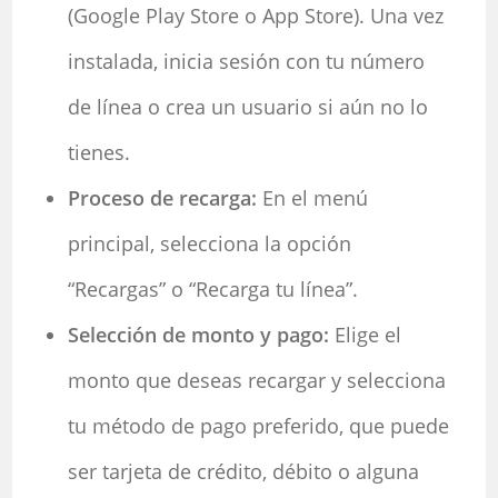
(Google Play Store o App Store). Una vez
instalada, inicia sesión con tu número
de línea o crea un usuario si aún no lo
tienes.
Proceso de recarga:
En el menú
principal, selecciona la opción
“Recargas” o “Recarga tu línea”.
Selección de monto y pago:
Elige el
monto que deseas recargar y selecciona
tu método de pago preferido, que puede
ser tarjeta de crédito, débito o alguna