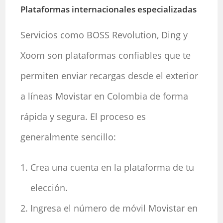
Plataformas internacionales especializadas
Servicios como BOSS Revolution, Ding y
Xoom son plataformas confiables que te
permiten enviar recargas desde el exterior
a líneas Movistar en Colombia de forma
rápida y segura. El proceso es
generalmente sencillo:
Crea una cuenta en la plataforma de tu
elección.
Ingresa el número de móvil Movistar en