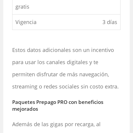
3 días
Estos datos adicionales son un incentivo
para usar los canales digitales y te
permiten disfrutar de más navegación,
streaming o redes sociales sin costo extra.
Paquetes Prepago PRO con beneficios
mejorados
Además de las gigas por recarga, al