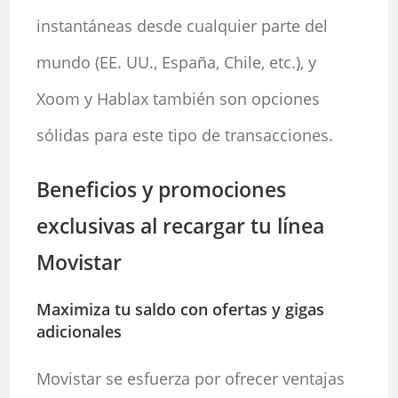
instantáneas desde cualquier parte del
mundo (EE. UU., España, Chile, etc.), y
Xoom y Hablax también son opciones
sólidas para este tipo de transacciones.
Beneficios y promociones
exclusivas al recargar tu línea
Movistar
Maximiza tu saldo con ofertas y gigas
adicionales
Movistar se esfuerza por ofrecer ventajas