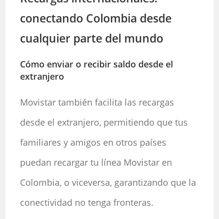
conectando Colombia desde
cualquier parte del mundo
Cómo enviar o recibir saldo desde el
extranjero
Movistar también facilita las recargas
desde el extranjero, permitiendo que tus
familiares y amigos en otros países
puedan recargar tu línea Movistar en
Colombia, o viceversa, garantizando que la
conectividad no tenga fronteras.