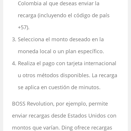
Colombia al que deseas enviar la
recarga (incluyendo el código de país
+57).
Selecciona el monto deseado en la
moneda local o un plan específico.
Realiza el pago con tarjeta internacional
u otros métodos disponibles. La recarga
se aplica en cuestión de minutos.
BOSS Revolution, por ejemplo, permite
enviar recargas desde Estados Unidos con
montos que varían. Ding ofrece recargas