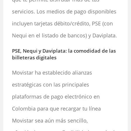
servicios. Los medios de pago disponibles
incluyen tarjetas débito/crédito, PSE (con
Nequi en el listado de bancos) y Daviplata.
PSE, Nequi y Daviplata: la comodidad de las
billeteras digitales
Movistar ha establecido alianzas
estratégicas con las principales
plataformas de pago electrónico en
Colombia para que recargar tu línea
Movistar sea aún más sencillo,