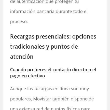
de autenticación que protegen tu
información bancaria durante todo el
proceso.
Recargas presenciales: opciones
tradicionales y puntos de
atención
Cuando prefieres el contacto directo o el
pago en efectivo
Aunque las recargas en línea son muy
populares, Movistar también dispone de
una extensa red de puntos físicos para