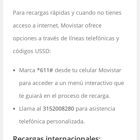
Para recargas rápidas y cuando no tienes
acceso a internet, Movistar ofrece
opciones a través de líneas telefónicas y
códigos USSD:
Marca
*611#
desde tu celular Movistar
para acceder a un menú interactivo que
te guiará en el proceso de recarga.
Llama al
3152008280
para asistencia
telefónica personalizada.
Recargas internacionales: