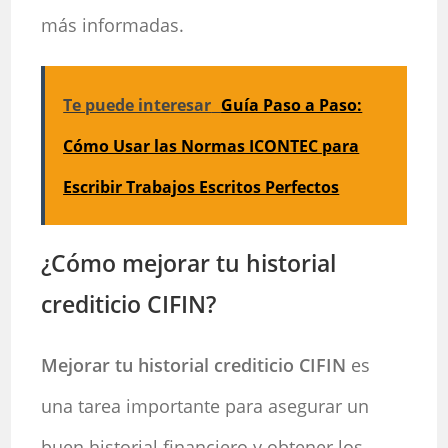
más informadas.
Te puede interesar
Guía Paso a Paso:
Cómo Usar las Normas ICONTEC para
Escribir Trabajos Escritos Perfectos
¿Cómo mejorar tu historial
crediticio CIFIN?
Mejorar tu historial crediticio CIFIN
es
una tarea importante para asegurar un
buen historial financiero y obtener los