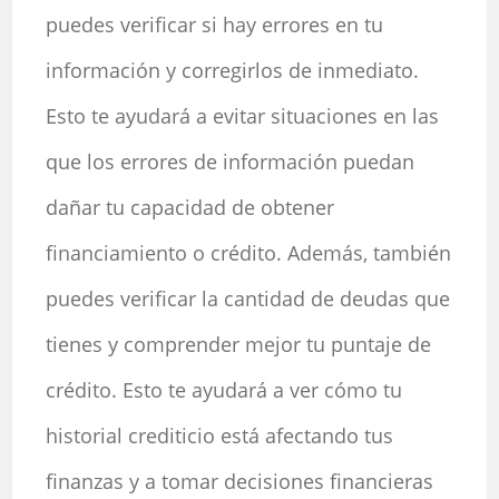
puedes verificar si hay errores en tu
información y corregirlos de inmediato.
Esto te ayudará a evitar situaciones en las
que los errores de información puedan
dañar tu capacidad de obtener
financiamiento o crédito. Además, también
puedes verificar la cantidad de deudas que
tienes y comprender mejor tu puntaje de
crédito. Esto te ayudará a ver cómo tu
historial crediticio está afectando tus
finanzas y a tomar decisiones financieras