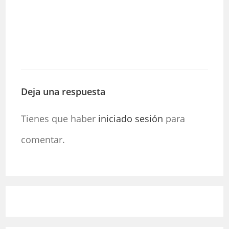
Deja una respuesta
Tienes que haber
iniciado sesión
para
comentar.