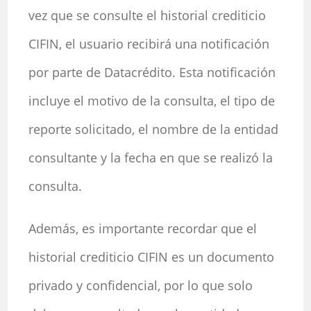
vez que se consulte el historial crediticio
CIFIN, el usuario recibirá una notificación
por parte de Datacrédito. Esta notificación
incluye el motivo de la consulta, el tipo de
reporte solicitado, el nombre de la entidad
consultante y la fecha en que se realizó la
consulta.
Además, es importante recordar que el
historial crediticio CIFIN es un documento
privado y confidencial, por lo que solo