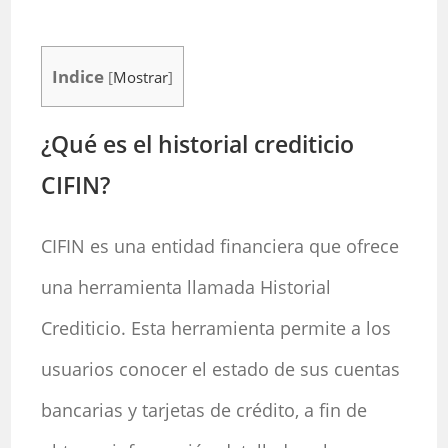
Indice
[
Mostrar
]
¿Qué es el historial crediticio
CIFIN?
CIFIN es una entidad financiera que ofrece
una herramienta llamada Historial
Crediticio. Esta herramienta permite a los
usuarios conocer el estado de sus cuentas
bancarias y tarjetas de crédito, a fin de