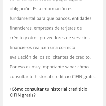
obligación. Esta información es
fundamental para que bancos, entidades
financieras, empresas de tarjetas de
crédito y otros proveedores de servicios
financieros realicen una correcta
evaluación de los solicitantes de crédito.
Por eso es muy importante saber cómo
consultar tu historial crediticio CIFIN gratis.
¿Cómo consultar tu historial crediticio
CIFIN gratis?