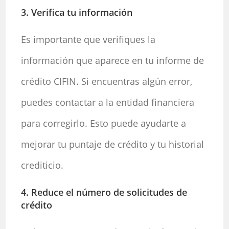
3. Verifica tu información
Es importante que verifiques la
información que aparece en tu informe de
crédito CIFIN. Si encuentras algún error,
puedes contactar a la entidad financiera
para corregirlo. Esto puede ayudarte a
mejorar tu puntaje de crédito y tu historial
crediticio.
4. Reduce el número de solicitudes de
crédito