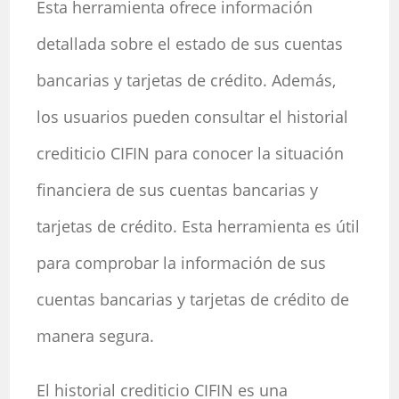
Esta herramienta ofrece información
detallada sobre el estado de sus cuentas
bancarias y tarjetas de crédito. Además,
los usuarios pueden consultar el historial
crediticio CIFIN para conocer la situación
financiera de sus cuentas bancarias y
tarjetas de crédito. Esta herramienta es útil
para comprobar la información de sus
cuentas bancarias y tarjetas de crédito de
manera segura.
El historial crediticio CIFIN es una