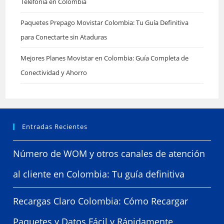
Telefonía en Colombia
Paquetes Prepago Movistar Colombia: Tu Guía Definitiva
para Conectarte sin Ataduras
Mejores Planes Movistar en Colombia: Guía Completa de
Conectividad y Ahorro
Entradas Recientes
Número de WOM y otros canales de atención
al cliente en Colombia: Tu guía definitiva
Recargas Claro Colombia: Cómo Recargar
Paquetes y Datos Fácil y Rápidamente