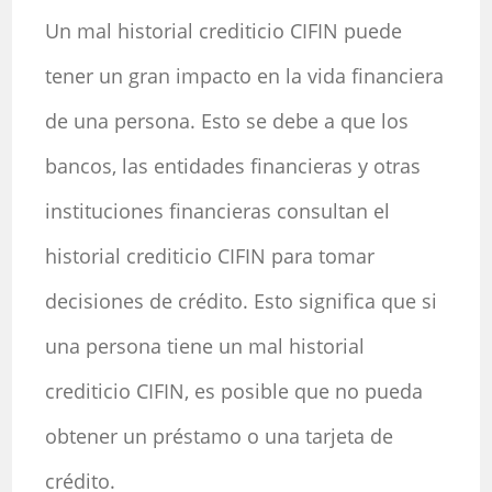
Un mal historial crediticio CIFIN puede
tener un gran impacto en la vida financiera
de una persona. Esto se debe a que los
bancos, las entidades financieras y otras
instituciones financieras consultan el
historial crediticio CIFIN para tomar
decisiones de crédito. Esto significa que si
una persona tiene un mal historial
crediticio CIFIN, es posible que no pueda
obtener un préstamo o una tarjeta de
crédito.