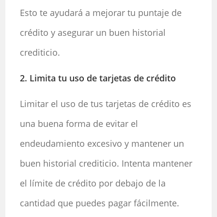
Esto te ayudará a mejorar tu puntaje de
crédito y asegurar un buen historial
crediticio.
2. Limita tu uso de tarjetas de crédito
Limitar el uso de tus tarjetas de crédito es
una buena forma de evitar el
endeudamiento excesivo y mantener un
buen historial crediticio. Intenta mantener
el límite de crédito por debajo de la
cantidad que puedes pagar fácilmente.