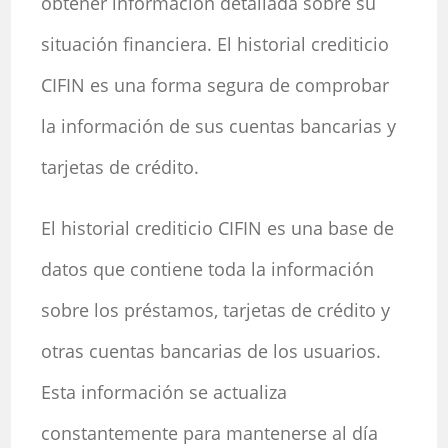
obtener información detallada sobre su
situación financiera. El historial crediticio
CIFIN es una forma segura de comprobar
la información de sus cuentas bancarias y
tarjetas de crédito.
El historial crediticio CIFIN es una base de
datos que contiene toda la información
sobre los préstamos, tarjetas de crédito y
otras cuentas bancarias de los usuarios.
Esta información se actualiza
constantemente para mantenerse al día