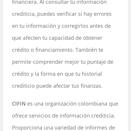
financiera. Al consultar tu información
crediticia, puedes verificar si hay errores
en tu información y corregirlos antes de
que afecten tu capacidad de obtener
crédito o financiamiento. También te
permite comprender mejor tu puntaje de
crédito y la forma en que tu historial
crediticio puede afectar tus finanzas.
CIFIN
es una organización colombiana que
ofrece servicios de información crediticia.
Proporciona una variedad de informes de