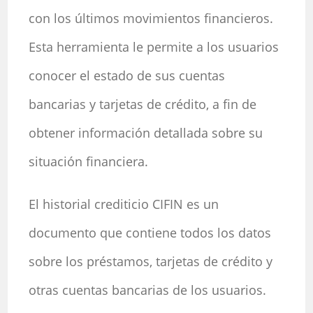
con los últimos movimientos financieros.
Esta herramienta le permite a los usuarios
conocer el estado de sus cuentas
bancarias y tarjetas de crédito, a fin de
obtener información detallada sobre su
situación financiera.
El historial crediticio CIFIN es un
documento que contiene todos los datos
sobre los préstamos, tarjetas de crédito y
otras cuentas bancarias de los usuarios.