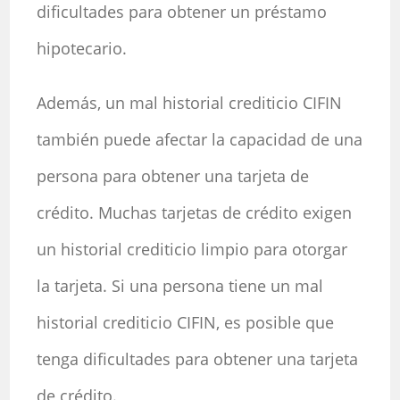
dificultades para obtener un préstamo
hipotecario.
Además, un mal historial crediticio CIFIN
también puede afectar la capacidad de una
persona para obtener una tarjeta de
crédito. Muchas tarjetas de crédito exigen
un historial crediticio limpio para otorgar
la tarjeta. Si una persona tiene un mal
historial crediticio CIFIN, es posible que
tenga dificultades para obtener una tarjeta
de crédito.