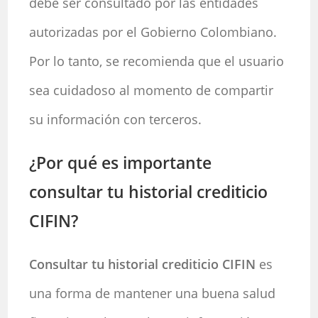
debe ser consultado por las entidades
autorizadas por el Gobierno Colombiano.
Por lo tanto, se recomienda que el usuario
sea cuidadoso al momento de compartir
su información con terceros.
¿Por qué es importante
consultar tu historial crediticio
CIFIN?
Consultar tu historial crediticio CIFIN
es
una forma de mantener una buena salud