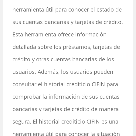
herramienta útil para conocer el estado de
sus cuentas bancarias y tarjetas de crédito.
Esta herramienta ofrece información
detallada sobre los préstamos, tarjetas de
crédito y otras cuentas bancarias de los
usuarios. Además, los usuarios pueden
consultar el historial crediticio CIFIN para
comprobar la información de sus cuentas
bancarias y tarjetas de crédito de manera
segura. El historial crediticio CIFIN es una
herramienta útil para conocer la situación