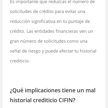
Es importante que reduzcas el número de
solicitudes de crédito para evitar una
reducción significativa en tu puntaje de
crédito. Las entidades financieras ven un
gran número de solicitudes como una
señal de riesgo y puede afectar tu historial
crediticio.
¿Qué implicaciones tiene un mal
historial crediticio CIFIN?