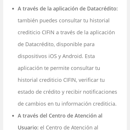
A través de la aplicación de Datacrédito:
también puedes consultar tu historial
crediticio CIFIN a través de la aplicación
de Datacrédito, disponible para
dispositivos iOS y Android. Esta
aplicación te permite consultar tu
historial crediticio CIFIN, verificar tu
estado de crédito y recibir notificaciones
de cambios en tu información crediticia.
A través del Centro de Atención al
Usuario:
el Centro de Atención al