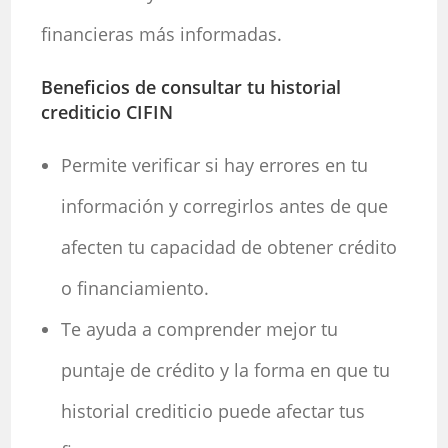
financieras más informadas.
Beneficios de consultar tu historial
crediticio CIFIN
Permite verificar si hay errores en tu
información y corregirlos antes de que
afecten tu capacidad de obtener crédito
o financiamiento.
Te ayuda a comprender mejor tu
puntaje de crédito y la forma en que tu
historial crediticio puede afectar tus