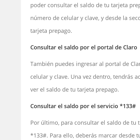
poder consultar el saldo de tu tarjeta pr
número de celular y clave, y desde la sec
tarjeta prepago.
Consultar el saldo por el portal de Claro
También puedes ingresar al portal de Cla
celular y clave. Una vez dentro, tendrás 
ver el saldo de tu tarjeta prepago.
Consultar el saldo por el servicio *133#
Por último, para consultar el saldo de tu 
*133#. Para ello, deberás marcar desde tu 