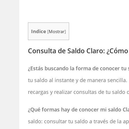
Indice
[
Mostrar
]
Consulta de Saldo Claro: ¿Cómo
¿Estás buscando la forma de conocer tu 
tu saldo al instante y de manera sencilla.
recargas y realizar consultas de tu saldo
¿Qué formas hay de conocer mi saldo Cl
saldo: consultar tu saldo a través de la a