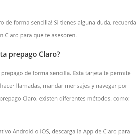
o de forma sencilla! Si tienes alguna duda, recuerda
n Claro para que te asesoren.
eta prepago Claro?
a prepago de forma sencilla. Esta tarjeta te permite
r hacer llamadas, mandar mensajes y navegar por
ta prepago Claro, existen diferentes métodos, como:
ativo Android o iOS, descarga la App de Claro para