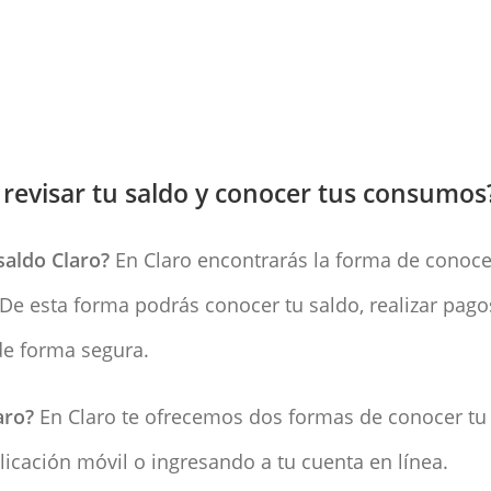
 revisar tu saldo y conocer tus consumos
saldo Claro?
En Claro encontrarás la forma de conoce
 De esta forma podrás conocer tu saldo, realizar pago
 de forma segura.
aro?
En Claro te ofrecemos dos formas de conocer tu
plicación móvil o ingresando a tu cuenta en línea.