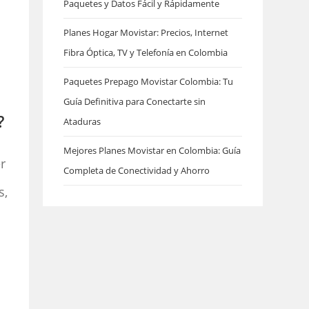
Paquetes y Datos Fácil y Rápidamente
Planes Hogar Movistar: Precios, Internet
Fibra Óptica, TV y Telefonía en Colombia
Paquetes Prepago Movistar Colombia: Tu
Guía Definitiva para Conectarte sin
?
Ataduras
Mejores Planes Movistar en Colombia: Guía
r
Completa de Conectividad y Ahorro
s,