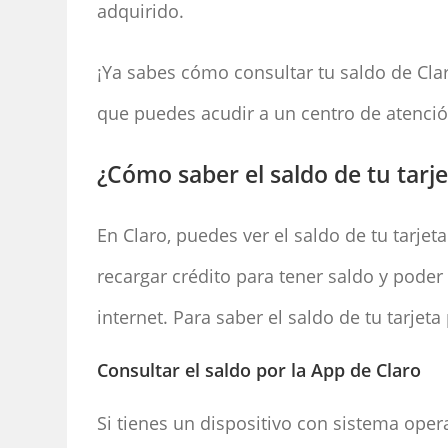
adquirido.
¡Ya sabes cómo consultar tu saldo de Clar
que puedes acudir a un centro de atenció
¿Cómo saber el saldo de tu tarj
En Claro, puedes ver el saldo de tu tarjet
recargar crédito para tener saldo y pode
internet. Para saber el saldo de tu tarje
Consultar el saldo por la App de Claro
Si tienes un dispositivo con sistema oper