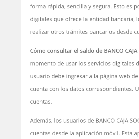
forma rápida, sencilla y segura. Esto es p
digitales que ofrece la entidad bancaria, 
realizar otros trámites bancarios desde 
Cómo consultar el saldo de BANCO CAJA
momento de usar los servicios digitales de
usuario debe ingresar a la página web d
cuenta con los datos correspondientes. Un
cuentas.
Además, los usuarios de BANCO CAJA SOC
cuentas desde la aplicación móvil. Esta a