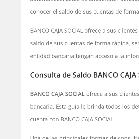
conocer el saldo de sus cuentas de forma
BANCO CAJA SOCIAL ofrece a sus clientes 
saldo de sus cuentas de forma rápida, sen
entidad bancaria tengan acceso a la inf
Consulta de Saldo BANCO CAJA 
BANCO CAJA SOCIAL
ofrece a sus cliente
bancaria. Esta guía le brinda todos los d
cuenta con BANCO CAJA SOCIAL.
Una de las principales formas de consult