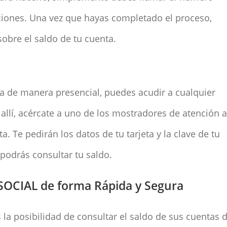
ucciones. Una vez que hayas completado el proceso,
obre el saldo de tu cuenta.
nta de manera presencial, puedes acudir a cualquier
llí, acércate a uno de los mostradores de atención a
a. Te pedirán los datos de tu tarjeta y la clave de tu
 podrás consultar tu saldo.
SOCIAL de forma Rápida y Segura
s la posibilidad de consultar el saldo de sus cuentas 