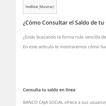
Indice
[
Mostrar
]
¿Cómo Consultar el Saldo de t
¿Estás buscando la forma más sencilla d
En este artículo te mostraremos cómo hac
Consulta tu saldo en línea
BANCO CAJA SOCIAL ofrece a sus usuarios