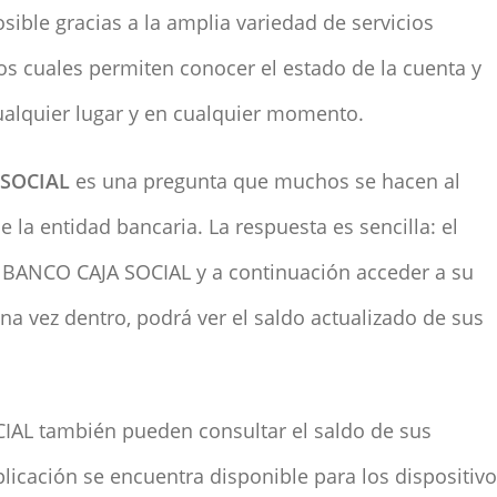
osible gracias a la amplia variedad de servicios
los cuales permiten conocer el estado de la cuenta y
cualquier lugar y en cualquier momento.
 SOCIAL
es una pregunta que muchos se hacen al
 la entidad bancaria. La respuesta es sencilla: el
e BANCO CAJA SOCIAL y a continuación acceder a su
a vez dentro, podrá ver el saldo actualizado de sus
IAL también pueden consultar el saldo de sus
plicación se encuentra disponible para los dispositiv