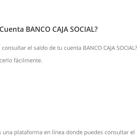
u Cuenta BANCO CAJA SOCIAL?
e consultar el saldo de tu cuenta BANCO CAJA SOCIAL
erlo fácilmente.
 una plataforma en línea donde puedes consultar el