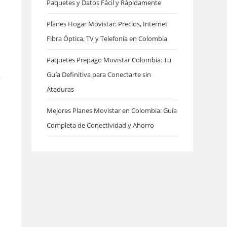
Paquetes y Datos Fácil y Rápidamente
Planes Hogar Movistar: Precios, Internet
Fibra Óptica, TV y Telefonía en Colombia
Paquetes Prepago Movistar Colombia: Tu
Guía Definitiva para Conectarte sin
?
Ataduras
Mejores Planes Movistar en Colombia: Guía
Completa de Conectividad y Ahorro