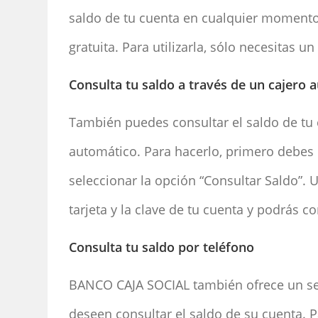
saldo de tu cuenta en cualquier momento.
gratuita. Para utilizarla, sólo necesitas u
Consulta tu saldo a través de un cajero 
También puedes consultar el saldo de tu
automático. Para hacerlo, primero debes l
seleccionar la opción “Consultar Saldo”.
tarjeta y la clave de tu cuenta y podrás 
Consulta tu saldo por teléfono
BANCO CAJA SOCIAL también ofrece un serv
deseen consultar el saldo de su cuenta.