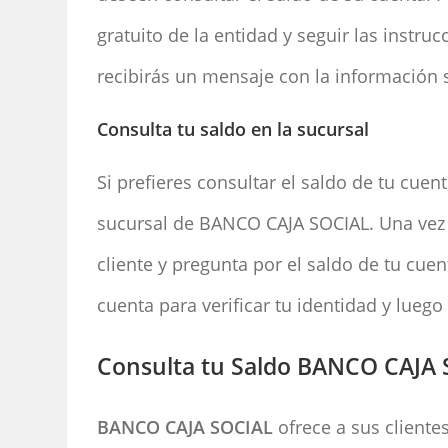
gratuito de la entidad y seguir las instr
recibirás un mensaje con la información s
Consulta tu saldo en la sucursal
Si prefieres consultar el saldo de tu cue
sucursal de BANCO CAJA SOCIAL. Una vez a
cliente y pregunta por el saldo de tu cuent
cuenta para verificar tu identidad y luego
Consulta tu Saldo BANCO CAJA 
BANCO CAJA SOCIAL
ofrece a sus cliente