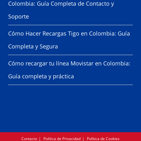
Colombia: Guía Completa de Contacto y
Soporte
Cómo Hacer Recargas Tigo en Colombia: Guía
Completa y Segura
Cómo recargar tu línea Movistar en Colombia:
Guía completa y práctica
Contacto
Política de Privacidad
Política de Cookies