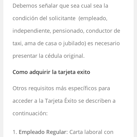
Debemos señalar que sea cual sea la
condición del solicitante (empleado,
independiente, pensionado, conductor de
taxi, ama de casa o jubilado) es necesario
presentar la cédula original.
Como adquirir la tarjeta exito
Otros requisitos más específicos para
acceder a la Tarjeta Éxito se describen a
continuación:
Empleado Regular
: Carta laboral con