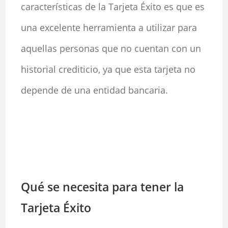
características de la Tarjeta Éxito es que es
una excelente herramienta a utilizar para
aquellas personas que no cuentan con un
historial crediticio, ya que esta tarjeta no
depende de una entidad bancaria.
Qué se necesita para tener la
Tarjeta Éxito