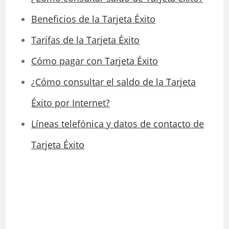
Beneficios de la Tarjeta Éxito
Tarifas de la Tarjeta Éxito
Cómo pagar con Tarjeta Éxito
¿Cómo consultar el saldo de la Tarjeta
Éxito por Internet?
Líneas telefónica y datos de contacto de
Tarjeta Éxito