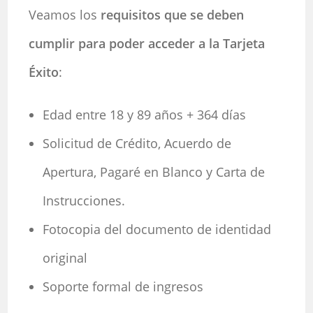
Veamos los
requisitos que se deben
cumplir para poder acceder a la Tarjeta
Éxito
:
Edad entre 18 y 89 años + 364 días
Solicitud de Crédito, Acuerdo de
Apertura, Pagaré en Blanco y Carta de
Instrucciones.
Fotocopia del documento de identidad
original
Soporte formal de ingresos