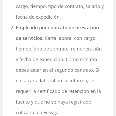
cargo, tiempo, tipo de contrato, salario y
fecha de expedición.
Empleado por contrato de prestación
de servicios
: Carta laboral con cargo,
tiempo, tipo de contrato, remuneración
y fecha de expedición. Como mínimo
debes estar en el segundo contrato. Si
en la carta laboral no se informa, se
requerirá certificado de retención en la
fuente y que no se haya registrado
cotizante en Fosyga.