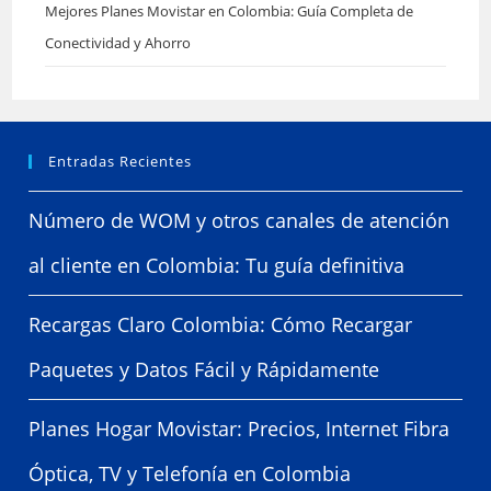
Mejores Planes Movistar en Colombia: Guía Completa de
Conectividad y Ahorro
Entradas Recientes
Número de WOM y otros canales de atención
al cliente en Colombia: Tu guía definitiva
Recargas Claro Colombia: Cómo Recargar
Paquetes y Datos Fácil y Rápidamente
Planes Hogar Movistar: Precios, Internet Fibra
Óptica, TV y Telefonía en Colombia