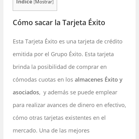
Indice
[
Mostrar
]
Cómo sacar la Tarjeta Éxito
Esta Tarjeta Éxito es una tarjeta de crédito
emitida por el Grupo Éxito. Esta tarjeta
brinda la posibilidad de comprar en
cómodas cuotas en los
almacenes Éxito y
asociados
, y además se puede emplear
para realizar avances de dinero en efectivo,
cómo otras tarjetas existentes en el
mercado. Una de las mejores