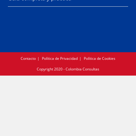
Contacto
Política de Privacidad
Política de Cookies
Copyright 2020 - Colombia Consultas