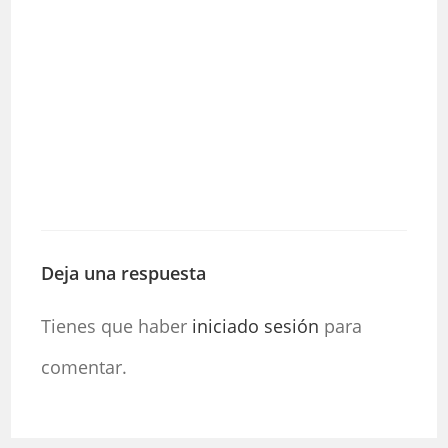
Deja una respuesta
Tienes que haber
iniciado sesión
para
comentar.