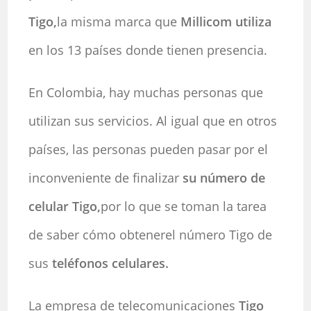
Tigo,
la misma marca que
Millicom
utiliza
en los 13 países donde tienen presencia.
En Colombia, hay muchas personas que
utilizan sus servicios. Al igual que en otros
países, las personas pueden pasar por el
inconveniente de finalizar
su número de
celular Tigo,
por lo que se toman la tarea
de saber cómo obtenerel número Tigo de
sus
teléfonos celulares.
La empresa de telecomunicaciones
Tigo