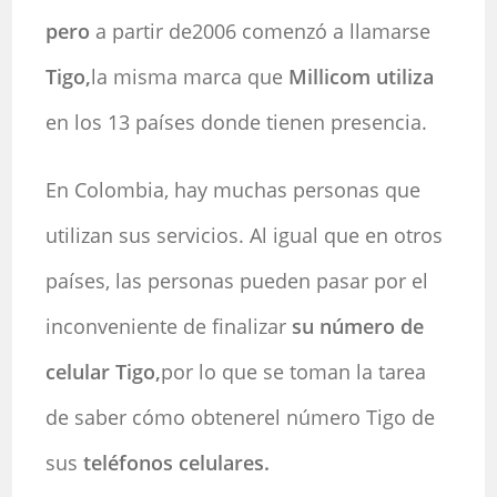
pero
a partir de2006 comenzó a llamarse
Tigo,
la misma marca que
Millicom
utiliza
en los 13 países donde tienen presencia.
En Colombia, hay muchas personas que
utilizan sus servicios. Al igual que en otros
países, las personas pueden pasar por el
inconveniente de finalizar
su número de
celular Tigo,
por lo que se toman la tarea
de saber cómo obtenerel número Tigo de
sus
teléfonos celulares.