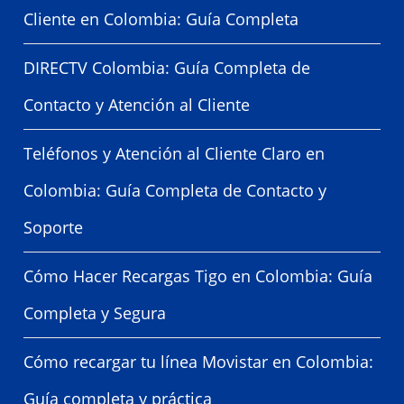
Cliente en Colombia: Guía Completa
DIRECTV Colombia: Guía Completa de
Contacto y Atención al Cliente
Teléfonos y Atención al Cliente Claro en
Colombia: Guía Completa de Contacto y
Soporte
Cómo Hacer Recargas Tigo en Colombia: Guía
Completa y Segura
Cómo recargar tu línea Movistar en Colombia:
Guía completa y práctica