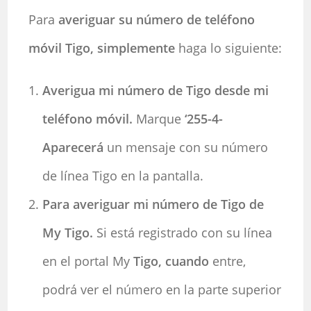
Para
averiguar su número de teléfono
móvil Tigo, simplemente
haga lo siguiente:
Averigua mi número de Tigo desde mi
teléfono móvil.
Marque
‘255-4-
Aparecerá
un mensaje con su número
de línea Tigo en la pantalla.
Para averiguar mi número de Tigo de
My Tigo.
Si está registrado con su línea
en el portal My
Tigo, cuando
entre,
podrá ver el número en la parte superior