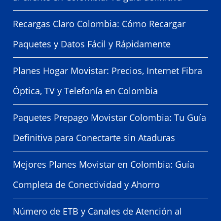
Recargas Claro Colombia: Cómo Recargar
Paquetes y Datos Fácil y Rápidamente
Planes Hogar Movistar: Precios, Internet Fibra
Óptica, TV y Telefonía en Colombia
Paquetes Prepago Movistar Colombia: Tu Guía
Definitiva para Conectarte sin Ataduras
Mejores Planes Movistar en Colombia: Guía
Completa de Conectividad y Ahorro
Número de ETB y Canales de Atención al