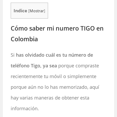
Indice
[
Mostrar
]
Cómo saber mi numero TIGO en
Colombia
Si
has olvidado cuál es tu número de
teléfono Tigo, ya sea
porque compraste
recientemente tu móvil o simplemente
porque aún no lo has memorizado, aquí
hay varias maneras de obtener esta
información.