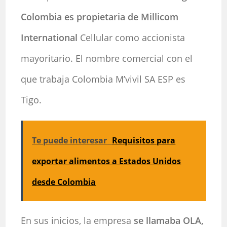
Colombia es propietaria de
Millicom
International
Cellular como accionista
mayoritario. El nombre comercial con el
que trabaja Colombia M’vivil SA ESP es
Tigo.
Te puede interesar
Requisitos para
exportar alimentos a Estados Unidos
desde Colombia
En sus inicios, la empresa
se llamaba OLA,