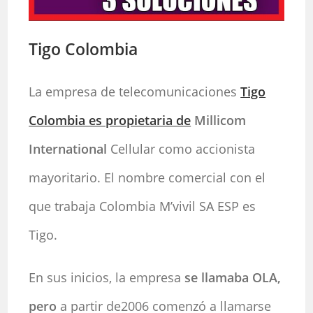
Tigo Colombia
La empresa de telecomunicaciones
Tigo
Colombia es propietaria de
Millicom
International
Cellular como accionista
mayoritario. El nombre comercial con el
que trabaja Colombia M’vivil SA ESP es
Tigo.
En sus inicios, la empresa
se llamaba OLA,
pero
a partir de2006 comenzó a llamarse