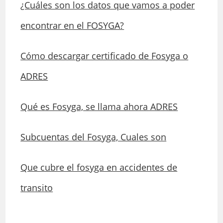
¿Cuáles son los datos que vamos a poder
encontrar en el FOSYGA?
Cómo descargar certificado de Fosyga o
ADRES
Qué es Fosyga, se llama ahora ADRES
Subcuentas del Fosyga, Cuales son
Que cubre el fosyga en accidentes de
transito