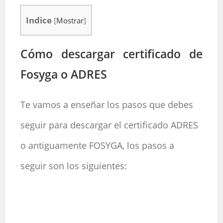
Indice
[
Mostrar
]
Cómo descargar certificado de
Fosyga o ADRES
Te vamos a enseñar los pasos que debes
seguir para descargar el certificado ADRES
o antiguamente FOSYGA, los pasos a
seguir son los siguientes: