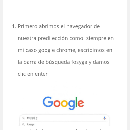
Primero abrimos el navegador de
nuestra predilección como siempre en
mi caso google chrome, escribimos en
la barra de búsqueda fosyga y damos
clic en enter