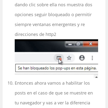
dando clic sobre ella nos muestra dos
opciones seguir bloqueado o permitir
siempre ventanas emergentes y re
direcciones de http2
Entonces ahora vamos a habilitar los
posts en el caso de que se muestre en
tu navegador y vas a ver la diferencia