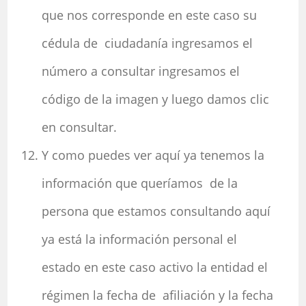
que nos corresponde en este caso su
cédula de ciudadanía ingresamos el
número a consultar ingresamos el
código de la imagen y luego damos clic
en consultar.
Y como puedes ver aquí ya tenemos la
información que queríamos de la
persona que estamos consultando aquí
ya está la información personal el
estado en este caso activo la entidad el
régimen la fecha de afiliación y la fecha