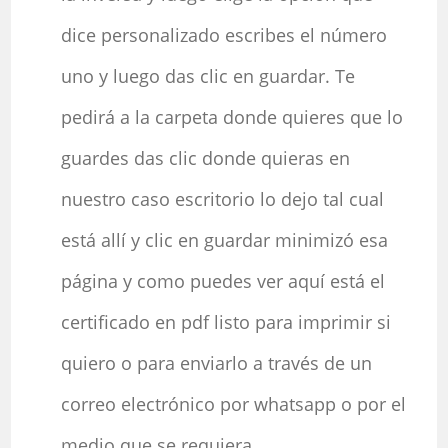
dice personalizado escribes el número
uno y luego das clic en guardar. Te
pedirá a la carpeta donde quieres que lo
guardes das clic donde quieras en
nuestro caso escritorio lo dejo tal cual
está allí y clic en guardar minimizó esa
página y como puedes ver aquí está el
certificado en pdf listo para imprimir si
quiero o para enviarlo a través de un
correo electrónico por whatsapp o por el
medio que se requiera