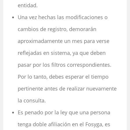
entidad.
Una vez hechas las modificaciones o
cambios de registro, demorarán
aproximadamente un mes para verse
reflejadas en sistema, ya que deben
pasar por los filtros correspondientes.
Por lo tanto, debes esperar el tiempo
pertinente antes de realizar nuevamente
la consulta.
Es penado por la ley que una persona
tenga doble afiliación en el Fosyga, es