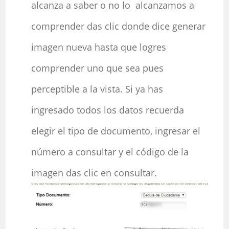
alcanza a saber o no lo alcanzamos a
comprender das clic donde dice generar
imagen nueva hasta que logres
comprender uno que sea pues
perceptible a la vista. Si ya has
ingresado todos los datos recuerda
elegir el tipo de documento, ingresar el
número a consultar y el código de la
imagen das clic en consultar.