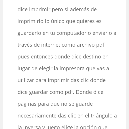
dice imprimir pero si además de
imprimirlo lo único que quieres es
guardarlo en tu computador o enviarlo a
través de internet como archivo pdf
pues entonces donde dice destino en
lugar de elegir la impresora que vas a
utilizar para imprimir das clic donde
dice guardar como pdf. Donde dice
páginas para que no se guarde
necesariamente das clic en el triángulo a
la inversa y luego elige la opción que