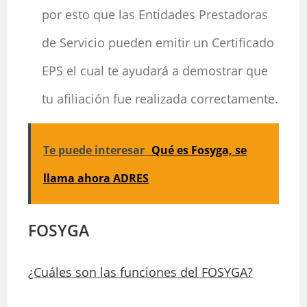
por esto que las Entidades Prestadoras
de Servicio pueden emitir un Certificado
EPS el cual te ayudará a demostrar que
tu afiliación fue realizada correctamente.
Te puede interesar
Qué es Fosyga, se
llama ahora ADRES
FOSYGA
¿Cuáles son las funciones del FOSYGA?