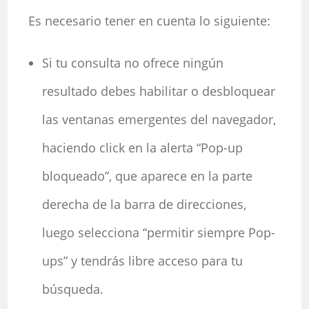
Es necesario tener en cuenta lo siguiente:
Si tu consulta no ofrece ningún
resultado debes habilitar o desbloquear
las ventanas emergentes del navegador,
haciendo click en la alerta “Pop-up
bloqueado”, que aparece en la parte
derecha de la barra de direcciones,
luego selecciona “permitir siempre Pop-
ups” y tendrás libre acceso para tu
búsqueda.