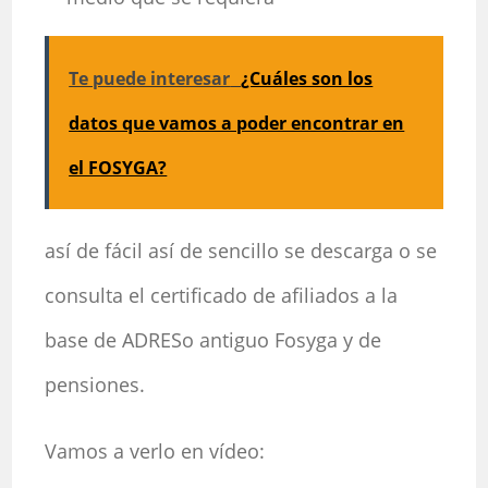
Te puede interesar
¿Cuáles son los
datos que vamos a poder encontrar en
el FOSYGA?
así de fácil así de sencillo se descarga o se
consulta el certificado de afiliados a la
base de ADRESo antiguo Fosyga y de
pensiones.
Vamos a verlo en vídeo: