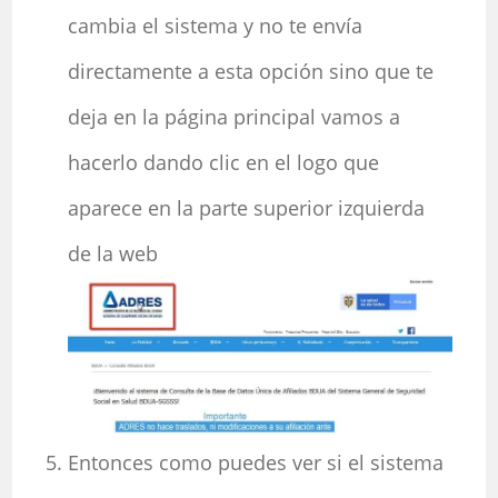
cambia el sistema y no te envía
directamente a esta opción sino que te
deja en la página principal vamos a
hacerlo dando clic en el logo que
aparece en la parte superior izquierda
de la web
Entonces como puedes ver si el sistema