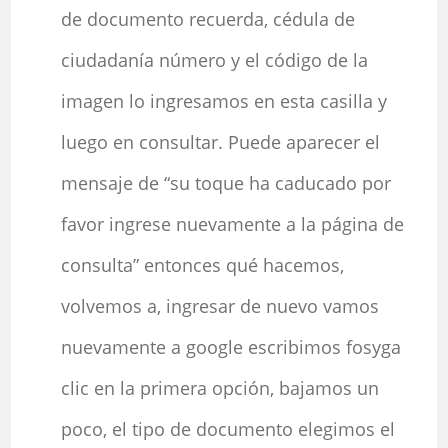
de documento recuerda, cédula de
ciudadanía número y el código de la
imagen lo ingresamos en esta casilla y
luego en consultar. Puede aparecer el
mensaje de “su toque ha caducado por
favor ingrese nuevamente a la página de
consulta” entonces qué hacemos,
volvemos a, ingresar de nuevo vamos
nuevamente a google escribimos fosyga
clic en la primera opción, bajamos un
poco, el tipo de documento elegimos el