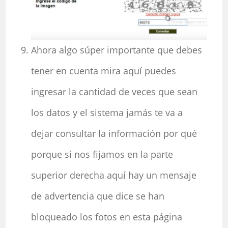
Ahora algo súper importante que debes
tener en cuenta mira aquí puedes
ingresar la cantidad de veces que sean
los datos y el sistema jamás te va a
dejar consultar la información por qué
porque si nos fijamos en la parte
superior derecha aquí hay un mensaje
de advertencia que dice se han
bloqueado los fotos en esta página