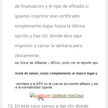
de finalización y el tipo de afiliado si
quieres imprimir ese certificado
simplemente bajas hasta la última
opción y haz clic donde dice aquí
imprimir o cerrar la ventana pero
obviamente.
En este caso vamos a dar clic donde