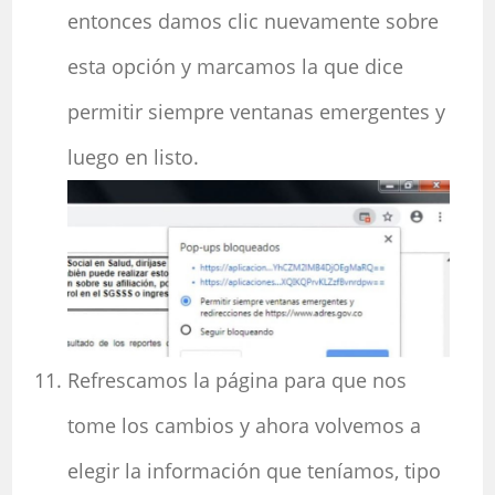
entonces damos clic nuevamente sobre
esta opción y marcamos la que dice
permitir siempre ventanas emergentes y
luego en listo.
Refrescamos la página para que nos
tome los cambios y ahora volvemos a
elegir la información que teníamos, tipo