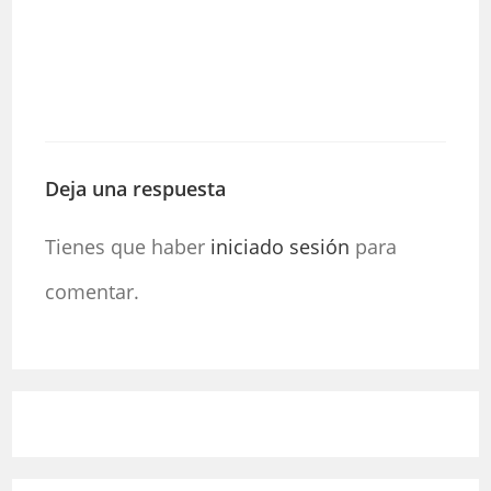
Deja una respuesta
Tienes que haber
iniciado sesión
para
comentar.