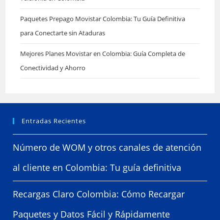
Paquetes Prepago Movistar Colombia: Tu Guía Definitiva
para Conectarte sin Ataduras
Mejores Planes Movistar en Colombia: Guía Completa de
Conectividad y Ahorro
Entradas Recientes
Número de WOM y otros canales de atención
al cliente en Colombia: Tu guía definitiva
Recargas Claro Colombia: Cómo Recargar
Paquetes y Datos Fácil y Rápidamente