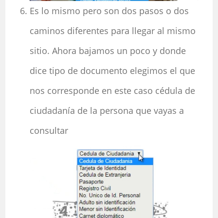
Es lo mismo pero son dos pasos o dos
caminos diferentes para llegar al mismo
sitio. Ahora bajamos un poco y donde
dice tipo de documento elegimos el que
nos corresponde en este caso cédula de
ciudadanía de la persona que vayas a
consultar