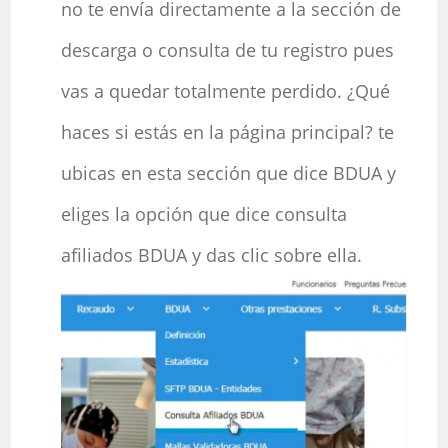
no te envía directamente a la sección de
descarga o consulta de tu registro pues
vas a quedar totalmente perdido. ¿Qué
haces si estás en la página principal? te
ubicas en esta sección que dice BDUA y
eliges la opción que dice consulta
afiliados BDUA y das clic sobre ella.