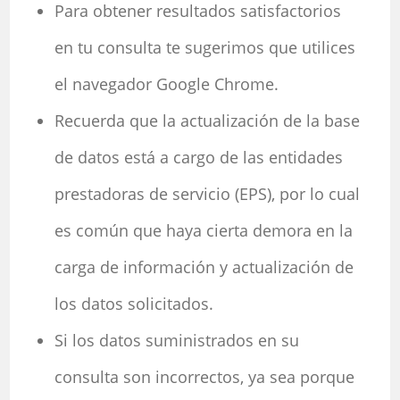
Para obtener resultados satisfactorios
en tu consulta te sugerimos que utilices
el navegador Google Chrome.
Recuerda que la actualización de la base
de datos está a cargo de las entidades
prestadoras de servicio (EPS), por lo cual
es común que haya cierta demora en la
carga de información y actualización de
los datos solicitados.
Si los datos suministrados en su
consulta son incorrectos, ya sea porque