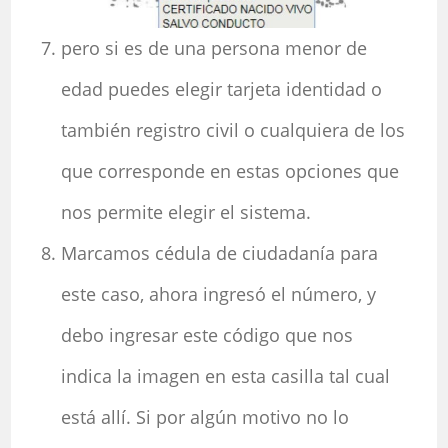
pero si es de una persona menor de
edad puedes elegir tarjeta identidad o
también registro civil o cualquiera de los
que corresponde en estas opciones que
nos permite elegir el sistema.
Marcamos cédula de ciudadanía para
este caso, ahora ingresó el número, y
debo ingresar este código que nos
indica la imagen en esta casilla tal cual
está allí. Si por algún motivo no lo