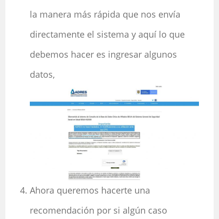
la manera más rápida que nos envía
directamente el sistema y aquí lo que
debemos hacer es ingresar algunos
datos,
Ahora queremos hacerte una
recomendación por si algún caso