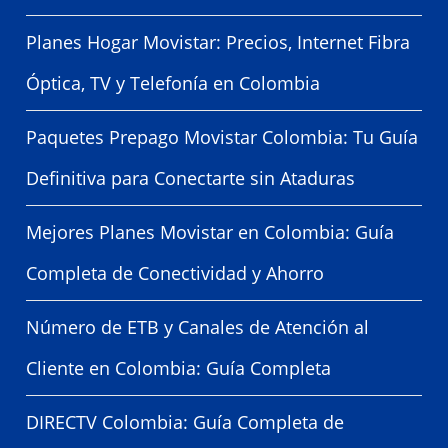
Planes Hogar Movistar: Precios, Internet Fibra
Óptica, TV y Telefonía en Colombia
Paquetes Prepago Movistar Colombia: Tu Guía
Definitiva para Conectarte sin Ataduras
Mejores Planes Movistar en Colombia: Guía
Completa de Conectividad y Ahorro
Número de ETB y Canales de Atención al
Cliente en Colombia: Guía Completa
DIRECTV Colombia: Guía Completa de