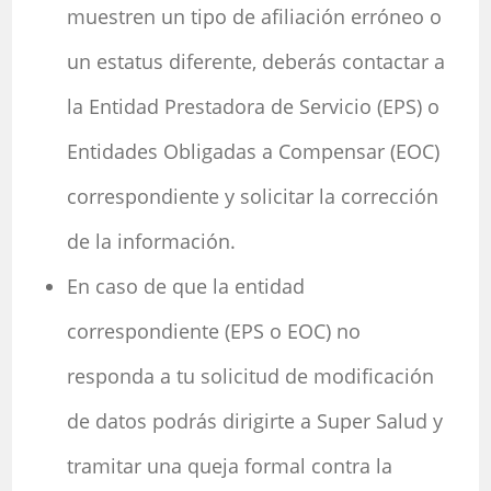
muestren un tipo de afiliación erróneo o
un estatus diferente, deberás contactar a
la Entidad Prestadora de Servicio (EPS) o
Entidades Obligadas a Compensar (EOC)
correspondiente y solicitar la corrección
de la información.
En caso de que la entidad
correspondiente (EPS o EOC) no
responda a tu solicitud de modificación
de datos podrás dirigirte a Super Salud y
tramitar una queja formal contra la