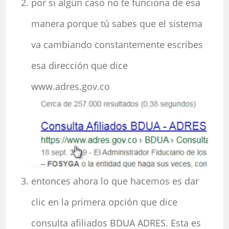
por si algún caso no te funciona de esa
manera porque tú sabes que el sistema
va cambiando constantemente escribes
esa dirección que dice
www.adres.gov.co
entonces ahora lo que hacemos es dar
clic en la primera opción que dice
consulta afiliados BDUA ADRES. Esta es