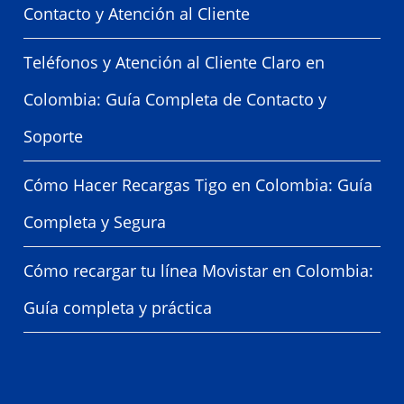
Contacto y Atención al Cliente
Teléfonos y Atención al Cliente Claro en
Colombia: Guía Completa de Contacto y
Soporte
Cómo Hacer Recargas Tigo en Colombia: Guía
Completa y Segura
Cómo recargar tu línea Movistar en Colombia:
Guía completa y práctica