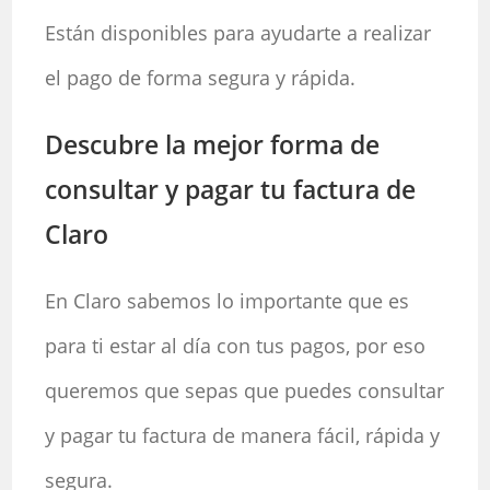
Están disponibles para ayudarte a realizar
el pago de forma segura y rápida.
Descubre la mejor forma de
consultar y pagar tu factura de
Claro
En Claro sabemos lo importante que es
para ti estar al día con tus pagos, por eso
queremos que sepas que puedes consultar
y pagar tu factura de manera fácil, rápida y
segura.