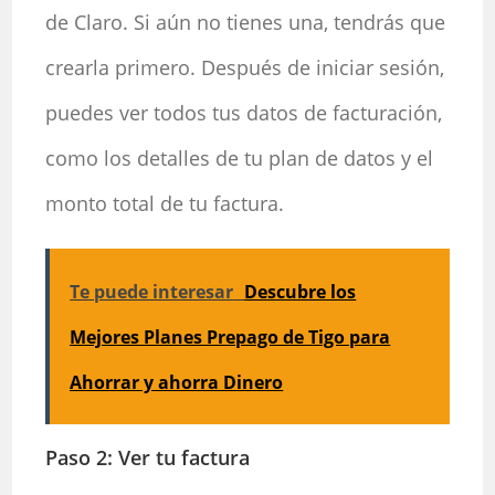
de Claro. Si aún no tienes una, tendrás que
crearla primero. Después de iniciar sesión,
puedes ver todos tus datos de facturación,
como los detalles de tu plan de datos y el
monto total de tu factura.
Te puede interesar
Descubre los
Mejores Planes Prepago de Tigo para
Ahorrar y ahorra Dinero
Paso 2: Ver tu factura