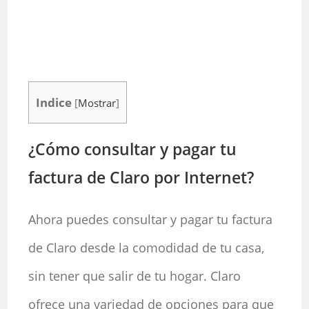
Indice
[
Mostrar
]
¿Cómo consultar y pagar tu
factura de Claro por Internet?
Ahora puedes consultar y pagar tu factura
de Claro desde la comodidad de tu casa,
sin tener que salir de tu hogar. Claro
ofrece una variedad de opciones para que