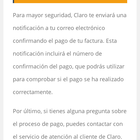
Para mayor seguridad, Claro te enviará una
notificación a tu correo electrónico
confirmando el pago de tu factura. Esta
notificación incluirá el número de
confirmación del pago, que podrás utilizar
para comprobar si el pago se ha realizado
correctamente.
Por último, si tienes alguna pregunta sobre
el proceso de pago, puedes contactar con
el servicio de atención al cliente de Claro.