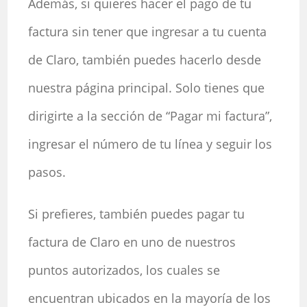
Además, si quieres hacer el pago de tu
factura sin tener que ingresar a tu cuenta
de Claro, también puedes hacerlo desde
nuestra página principal. Solo tienes que
dirigirte a la sección de “Pagar mi factura”,
ingresar el número de tu línea y seguir los
pasos.
Si prefieres, también puedes pagar tu
factura de Claro en uno de nuestros
puntos autorizados, los cuales se
encuentran ubicados en la mayoría de los