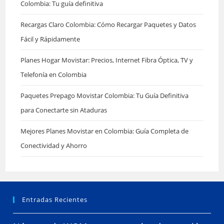
Colombia: Tu guía definitiva
Recargas Claro Colombia: Cómo Recargar Paquetes y Datos
Fácil y Rápidamente
Planes Hogar Movistar: Precios, Internet Fibra Óptica, TV y
Telefonía en Colombia
Paquetes Prepago Movistar Colombia: Tu Guía Definitiva
para Conectarte sin Ataduras
Mejores Planes Movistar en Colombia: Guía Completa de
Conectividad y Ahorro
Entradas Recientes