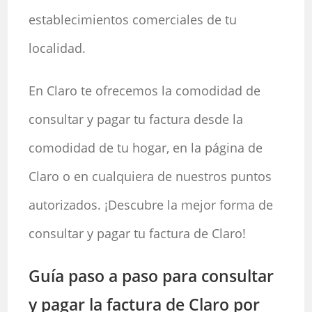
establecimientos comerciales de tu
localidad.
En Claro te ofrecemos la comodidad de
consultar y pagar tu factura desde la
comodidad de tu hogar, en la página de
Claro o en cualquiera de nuestros puntos
autorizados. ¡Descubre la mejor forma de
consultar y pagar tu factura de Claro!
Guía paso a paso para consultar
y pagar la factura de Claro por