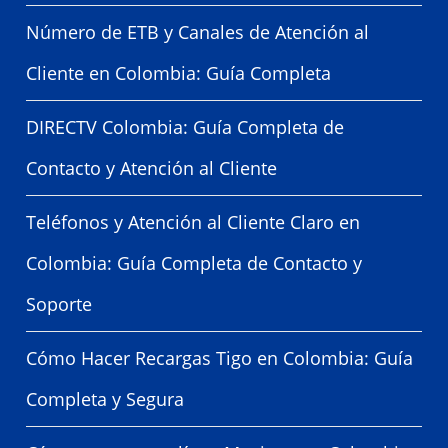
Número de ETB y Canales de Atención al
Cliente en Colombia: Guía Completa
DIRECTV Colombia: Guía Completa de
Contacto y Atención al Cliente
Teléfonos y Atención al Cliente Claro en
Colombia: Guía Completa de Contacto y
Soporte
Cómo Hacer Recargas Tigo en Colombia: Guía
Completa y Segura