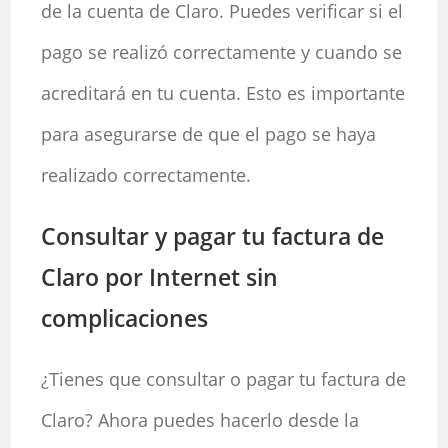
de la cuenta de Claro. Puedes verificar si el
pago se realizó correctamente y cuando se
acreditará en tu cuenta. Esto es importante
para asegurarse de que el pago se haya
realizado correctamente.
Consultar y pagar tu factura de
Claro por Internet sin
complicaciones
¿Tienes que consultar o pagar tu factura de
Claro? Ahora puedes hacerlo desde la