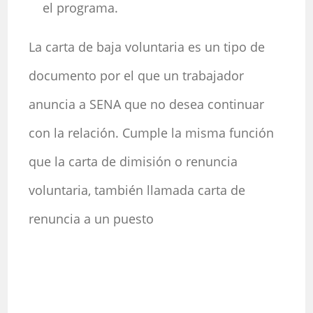
el programa.
La carta de baja voluntaria es un tipo de
documento por el que un trabajador
anuncia a SENA que no desea continuar
con la relación. Cumple la misma función
que la carta de dimisión o renuncia
voluntaria, también llamada carta de
renuncia a un puesto