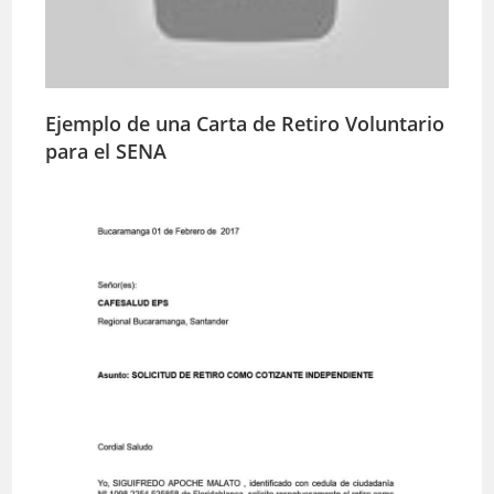
Ejemplo de una Carta de Retiro Voluntario
para el SENA