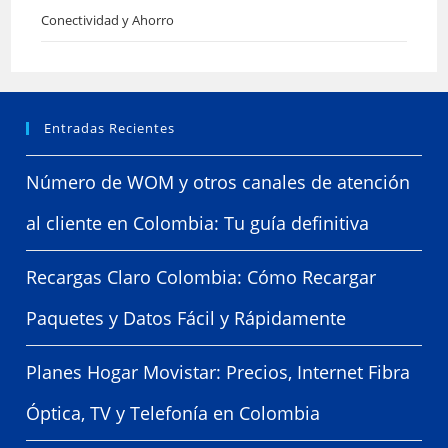
Conectividad y Ahorro
Entradas Recientes
Número de WOM y otros canales de atención
al cliente en Colombia: Tu guía definitiva
Recargas Claro Colombia: Cómo Recargar
Paquetes y Datos Fácil y Rápidamente
Planes Hogar Movistar: Precios, Internet Fibra
Óptica, TV y Telefonía en Colombia