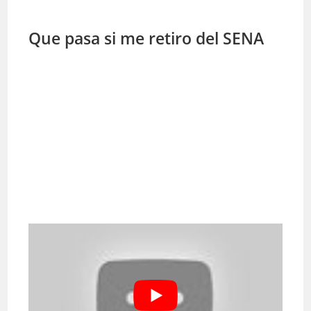
Que pasa si me retiro del SENA