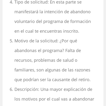
Tipo de solicitud: En esta parte se
manifestará la intención de abandono
voluntario del programa de formación
en el cual te encuentras inscrito.
Motivo de la solicitud: ¿Por qué
abandonas el programa? Falta de
recursos, problemas de salud o
familiares, son algunas de las razones
que podrían ser la causante del retiro.
Descripción: Una mayor explicación de
los motivos por el cual vas a abandonar