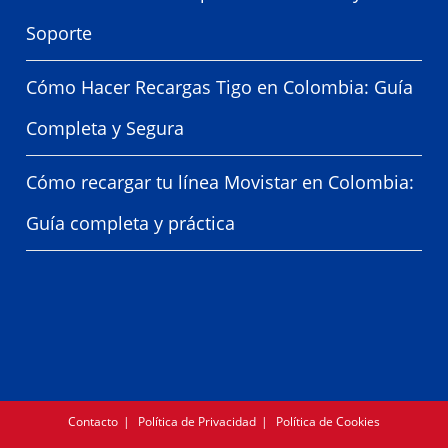
Soporte
Cómo Hacer Recargas Tigo en Colombia: Guía
Completa y Segura
Cómo recargar tu línea Movistar en Colombia:
Guía completa y práctica
Contacto
Política de Privacidad
Política de Cookies