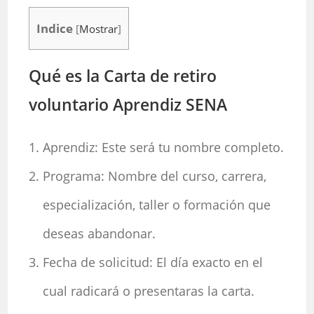
Indice
[
Mostrar
]
Qué es la Carta de retiro
voluntario Aprendiz SENA
Aprendiz: Este será tu nombre completo.
Programa: Nombre del curso, carrera,
especialización, taller o formación que
deseas abandonar.
Fecha de solicitud: El día exacto en el
cual radicará o presentaras la carta.