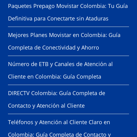
Paquetes Prepago Movistar Colombia: Tu Guía
Definitiva para Conectarte sin Ataduras
Mejores Planes Movistar en Colombia: Guía
Completa de Conectividad y Ahorro
Número de ETB y Canales de Atención al
Cliente en Colombia: Guía Completa
DIRECTV Colombia: Guía Completa de
Contacto y Atención al Cliente
Teléfonos y Atención al Cliente Claro en
Colombia: Guía Completa de Contacto y