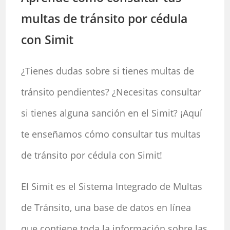
multas de tránsito por cédula
con Simit
¿Tienes dudas sobre si tienes multas de
tránsito pendientes? ¿Necesitas consultar
si tienes alguna sanción en el Simit? ¡Aquí
te enseñamos cómo consultar tus multas
de tránsito por cédula con Simit!
El Simit es el Sistema Integrado de Multas
de Tránsito, una base de datos en línea
que contiene toda la información sobre las