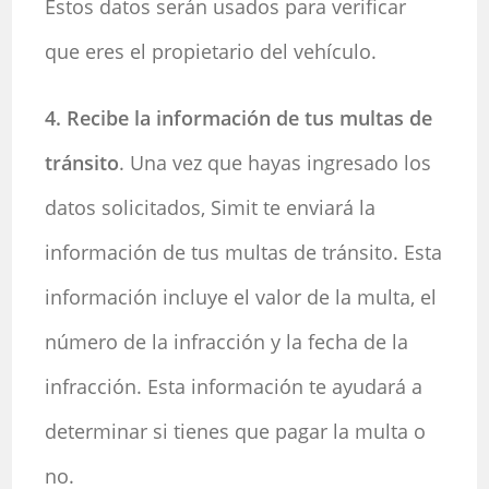
Estos datos serán usados para verificar
que eres el propietario del vehículo.
4. Recibe la información de tus multas de
tránsito
. Una vez que hayas ingresado los
datos solicitados, Simit te enviará la
información de tus multas de tránsito. Esta
información incluye el valor de la multa, el
número de la infracción y la fecha de la
infracción. Esta información te ayudará a
determinar si tienes que pagar la multa o
no.