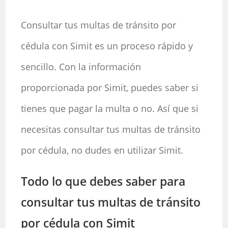
Consultar tus multas de tránsito por
cédula con Simit es un proceso rápido y
sencillo. Con la información
proporcionada por Simit, puedes saber si
tienes que pagar la multa o no. Así que si
necesitas consultar tus multas de tránsito
por cédula, no dudes en utilizar Simit.
Todo lo que debes saber para
consultar tus multas de tránsito
por cédula con Simit