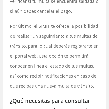
verificar si tu multa se encuentra saldada o
si aún debes cancelar el pago.
Por último, el SIMIT te ofrece la posibilidad
de realizar un seguimiento a tus multas de
tránsito, para lo cual deberás registrarte en
el portal web. Esta opción te permitirá
conocer en línea el estado de tus multas,
así como recibir notificaciones en caso de
que recibas una nueva multa de tránsito.
¿Qué necesitas para consultar