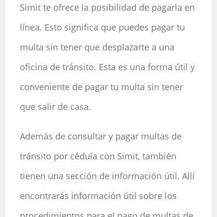
Simit te ofrece la posibilidad de pagarla en
línea. Esto significa que puedes pagar tu
multa sin tener que desplazarte a una
oficina de tránsito. Esta es una forma útil y
conveniente de pagar tu multa sin tener
que salir de casa.
Además de consultar y pagar multas de
tránsito por cédula con Simit, también
tienen una sección de información útil. Allí
encontrarás información útil sobre los
procedimientos para el pago de multas de