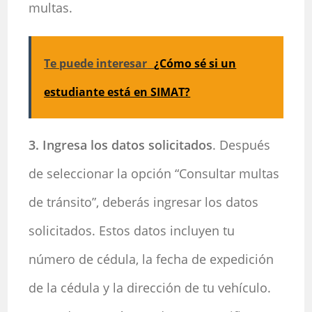
multas.
Te puede interesar
¿Cómo sé si un
estudiante está en SIMAT?
3. Ingresa los datos solicitados
. Después
de seleccionar la opción “Consultar multas
de tránsito”, deberás ingresar los datos
solicitados. Estos datos incluyen tu
número de cédula, la fecha de expedición
de la cédula y la dirección de tu vehículo.