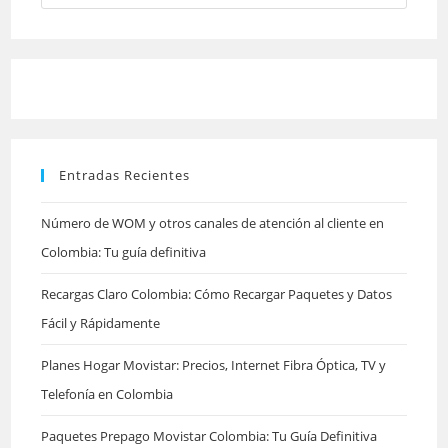
Escap
para
cerrar
el
panel
Entradas Recientes
de
búsqu
Número de WOM y otros canales de atención al cliente en
Colombia: Tu guía definitiva
Recargas Claro Colombia: Cómo Recargar Paquetes y Datos
Fácil y Rápidamente
Planes Hogar Movistar: Precios, Internet Fibra Óptica, TV y
Telefonía en Colombia
Paquetes Prepago Movistar Colombia: Tu Guía Definitiva