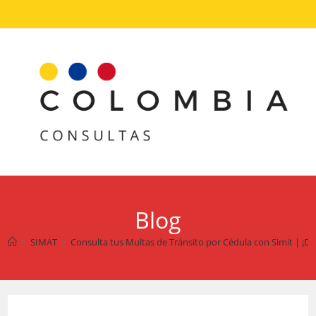
Ir
al
contenido
Blog
>
SIMAT
>
Consulta tus Multas de Tránsito por Cédula con Simit | ¡