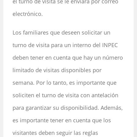
el turno de visita se le enviará por correo
electrónico.
Los familiares que deseen solicitar un
turno de visita para un interno del INPEC
deben tener en cuenta que hay un número
limitado de visitas disponibles por
semana. Por lo tanto, es importante que
soliciten el turno de visita con antelación
para garantizar su disponibilidad. Además,
es importante tener en cuenta que los
visitantes deben seguir las reglas