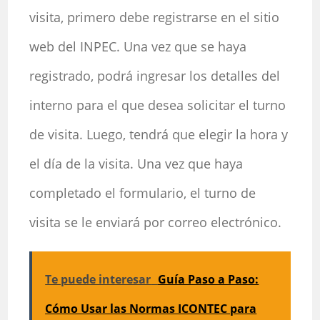
visita, primero debe registrarse en el sitio
web del INPEC. Una vez que se haya
registrado, podrá ingresar los detalles del
interno para el que desea solicitar el turno
de visita. Luego, tendrá que elegir la hora y
el día de la visita. Una vez que haya
completado el formulario, el turno de
visita se le enviará por correo electrónico.
Te puede interesar
Guía Paso a Paso:
Cómo Usar las Normas ICONTEC para