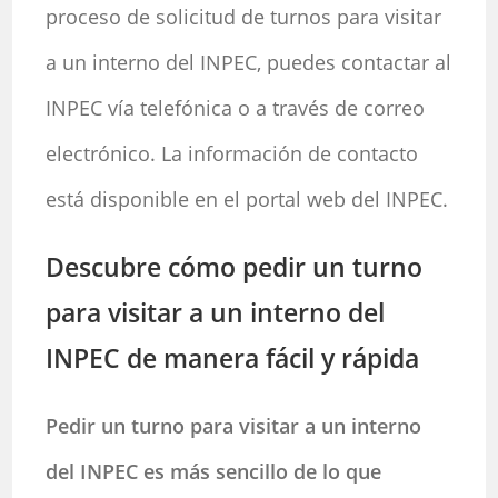
proceso de solicitud de turnos para visitar
a un interno del INPEC, puedes contactar al
INPEC vía telefónica o a través de correo
electrónico. La información de contacto
está disponible en el portal web del INPEC.
Descubre cómo pedir un turno
para visitar a un interno del
INPEC de manera fácil y rápida
Pedir un turno para visitar a un interno
del INPEC es más sencillo de lo que