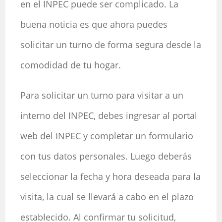
en el INPEC puede ser complicado. La
buena noticia es que ahora puedes
solicitar un turno de forma segura desde la
comodidad de tu hogar.
Para solicitar un turno para visitar a un
interno del INPEC, debes ingresar al portal
web del INPEC y completar un formulario
con tus datos personales. Luego deberás
seleccionar la fecha y hora deseada para la
visita, la cual se llevará a cabo en el plazo
establecido. Al confirmar tu solicitud,