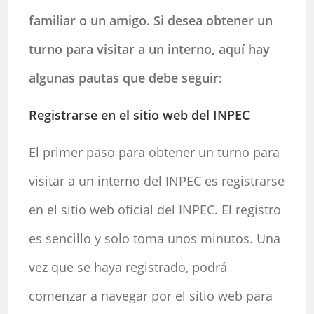
familiar o un amigo. Si desea obtener un
turno para visitar a un interno, aquí hay
algunas pautas que debe seguir:
Registrarse en el sitio web del INPEC
El primer paso para obtener un turno para
visitar a un interno del INPEC es registrarse
en el sitio web oficial del INPEC. El registro
es sencillo y solo toma unos minutos. Una
vez que se haya registrado, podrá
comenzar a navegar por el sitio web para