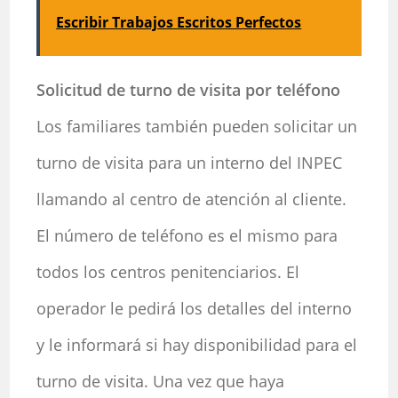
Escribir Trabajos Escritos Perfectos
Solicitud de turno de visita por teléfono
Los familiares también pueden solicitar un
turno de visita para un interno del INPEC
llamando al centro de atención al cliente.
El número de teléfono es el mismo para
todos los centros penitenciarios. El
operador le pedirá los detalles del interno
y le informará si hay disponibilidad para el
turno de visita. Una vez que haya