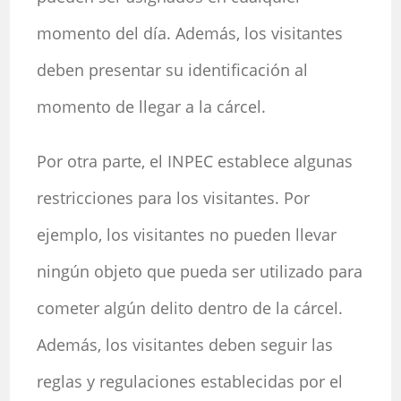
momento del día. Además, los visitantes
deben presentar su identificación al
momento de llegar a la cárcel.
Por otra parte, el INPEC establece algunas
restricciones para los visitantes. Por
ejemplo, los visitantes no pueden llevar
ningún objeto que pueda ser utilizado para
cometer algún delito dentro de la cárcel.
Además, los visitantes deben seguir las
reglas y regulaciones establecidas por el