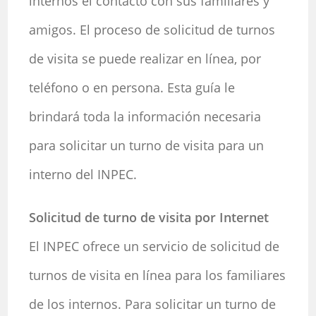
internos el contacto con sus familiares y
amigos. El proceso de solicitud de turnos
de visita se puede realizar en línea, por
teléfono o en persona. Esta guía le
brindará toda la información necesaria
para solicitar un turno de visita para un
interno del INPEC.
Solicitud de turno de visita por Internet
El INPEC ofrece un servicio de solicitud de
turnos de visita en línea para los familiares
de los internos. Para solicitar un turno de