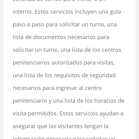
interno. Estos servicios incluyen una guía
paso a paso para solicitar un turno, una
lista de documentos necesarios para
solicitar un turno, una lista de los centros
penitenciarios autorizados para visitas,
una lista de los requisitos de seguridad
necesarios para ingresar al centro
penitenciario y una lista de los horarios de
visita permitidos. Estos servicios ayudan a
asegurar que los visitantes tengan la
información necesaria para solicitar un