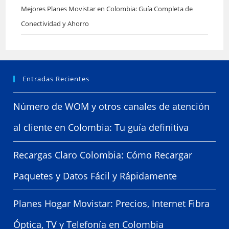
Mejores Planes Movistar en Colombia: Guía Completa de
Conectividad y Ahorro
Entradas Recientes
Número de WOM y otros canales de atención
al cliente en Colombia: Tu guía definitiva
Recargas Claro Colombia: Cómo Recargar
Paquetes y Datos Fácil y Rápidamente
Planes Hogar Movistar: Precios, Internet Fibra
Óptica, TV y Telefonía en Colombia