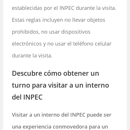
establecidas por el INPEC durante la visita.
Estas reglas incluyen no llevar objetos
prohibidos, no usar dispositivos
electrónicos y no usar el teléfono celular
durante la visita.
Descubre cómo obtener un
turno para visitar a un interno
del INPEC
Visitar a un interno del INPEC puede ser
una experiencia conmovedora para un