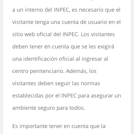
a un interno del INPEC, es necesario que el
visitante tenga una cuenta de usuario en el
sitio web oficial del INPEC. Los visitantes
deben tener en cuenta que se les exigirá
una identificación oficial al ingresar al
centro penitenciario. Además, los
visitantes deben seguir las normas
establecidas por el INPEC para asegurar un
ambiente seguro para todos.
Es importante tener en cuenta que la