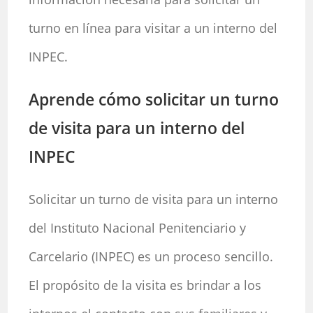
turno en línea para visitar a un interno del
INPEC.
Aprende cómo solicitar un turno
de visita para un interno del
INPEC
Solicitar un turno de visita para un interno
del Instituto Nacional Penitenciario y
Carcelario (INPEC) es un proceso sencillo.
El propósito de la visita es brindar a los