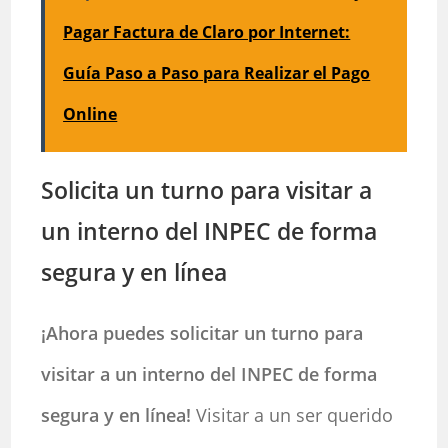
Pagar Factura de Claro por Internet:
Guía Paso a Paso para Realizar el Pago
Online
Solicita un turno para visitar a
un interno del INPEC de forma
segura y en línea
¡Ahora puedes solicitar un turno para
visitar a un interno del INPEC de forma
segura y en línea!
Visitar a un ser querido