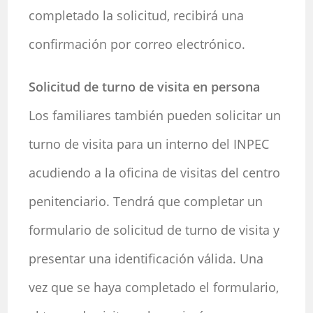
completado la solicitud, recibirá una
confirmación por correo electrónico.
Solicitud de turno de visita en persona
Los familiares también pueden solicitar un
turno de visita para un interno del INPEC
acudiendo a la oficina de visitas del centro
penitenciario. Tendrá que completar un
formulario de solicitud de turno de visita y
presentar una identificación válida. Una
vez que se haya completado el formulario,