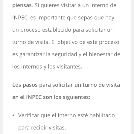
piensas
. Si quieres visitar a un interno del
INPEC, es importante que sepas que hay
un proceso establecido para solicitar un
turno de visita. El objetivo de este proceso
es garantizar la seguridad y el bienestar de
los internos y los visitantes.
Los pasos para solicitar un turno de visita
en el INPEC son los siguientes:
Verificar que el interno esté habilitado
para recibir visitas.