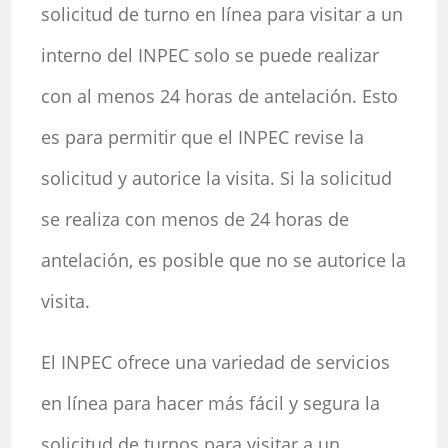
solicitud de turno en línea para visitar a un
interno del INPEC solo se puede realizar
con al menos 24 horas de antelación. Esto
es para permitir que el INPEC revise la
solicitud y autorice la visita. Si la solicitud
se realiza con menos de 24 horas de
antelación, es posible que no se autorice la
visita.
El INPEC ofrece una variedad de servicios
en línea para hacer más fácil y segura la
solicitud de turnos para visitar a un