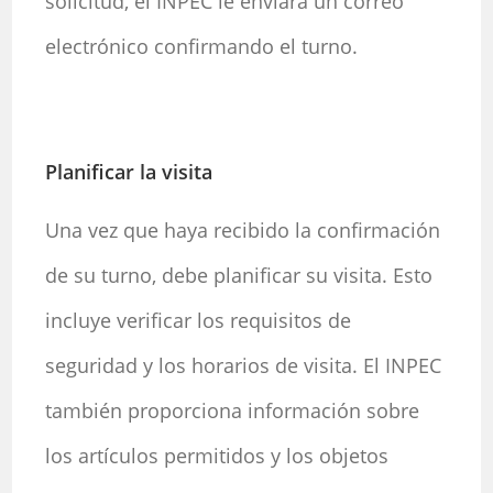
solicitud, el INPEC le enviará un correo
electrónico confirmando el turno.
Planificar la visita
Una vez que haya recibido la confirmación
de su turno, debe planificar su visita. Esto
incluye verificar los requisitos de
seguridad y los horarios de visita. El INPEC
también proporciona información sobre
los artículos permitidos y los objetos