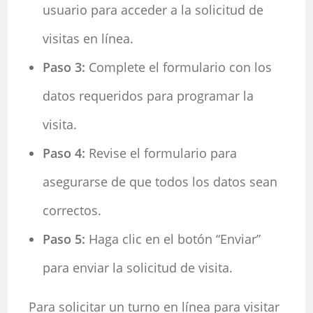
usuario para acceder a la solicitud de
visitas en línea.
Paso 3:
Complete el formulario con los
datos requeridos para programar la
visita.
Paso 4:
Revise el formulario para
asegurarse de que todos los datos sean
correctos.
Paso 5:
Haga clic en el botón “Enviar”
para enviar la solicitud de visita.
Para solicitar un turno en línea para visitar