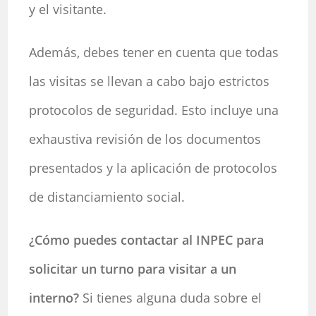
y el visitante.
Además, debes tener en cuenta que todas
las visitas se llevan a cabo bajo estrictos
protocolos de seguridad. Esto incluye una
exhaustiva revisión de los documentos
presentados y la aplicación de protocolos
de distanciamiento social.
¿Cómo puedes contactar al INPEC para
solicitar un turno para visitar a un
interno?
Si tienes alguna duda sobre el