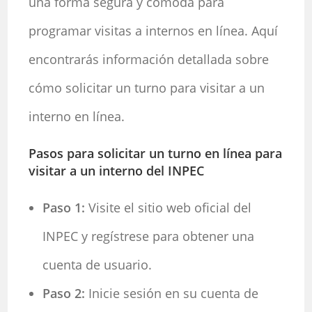
una forma segura y cómoda para
programar visitas a internos en línea. Aquí
encontrarás información detallada sobre
cómo solicitar un turno para visitar a un
interno en línea.
Pasos para solicitar un turno en línea para
visitar a un interno del INPEC
Paso 1:
Visite el sitio web oficial del
INPEC y regístrese para obtener una
cuenta de usuario.
Paso 2:
Inicie sesión en su cuenta de