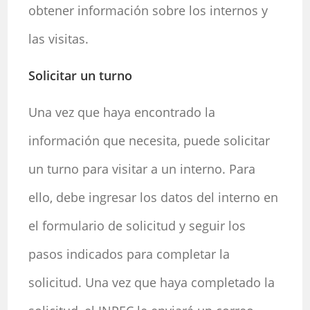
obtener información sobre los internos y
las visitas.
Solicitar un turno
Una vez que haya encontrado la
información que necesita, puede solicitar
un turno para visitar a un interno. Para
ello, debe ingresar los datos del interno en
el formulario de solicitud y seguir los
pasos indicados para completar la
solicitud. Una vez que haya completado la