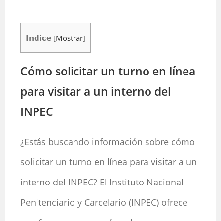
Indice
[
Mostrar
]
Cómo solicitar un turno en línea
para visitar a un interno del
INPEC
¿Estás buscando información sobre cómo
solicitar un turno en línea para visitar a un
interno del INPEC? El Instituto Nacional
Penitenciario y Carcelario (INPEC) ofrece