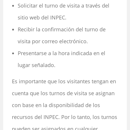
Solicitar el turno de visita a través del
sitio web del INPEC.
Recibir la confirmación del turno de
visita por correo electrónico.
Presentarse a la hora indicada en el
lugar señalado.
Es importante que los visitantes tengan en
cuenta que los turnos de visita se asignan
con base en la disponibilidad de los
recursos del INPEC. Por lo tanto, los turnos
pueden ser asignados en cualquier