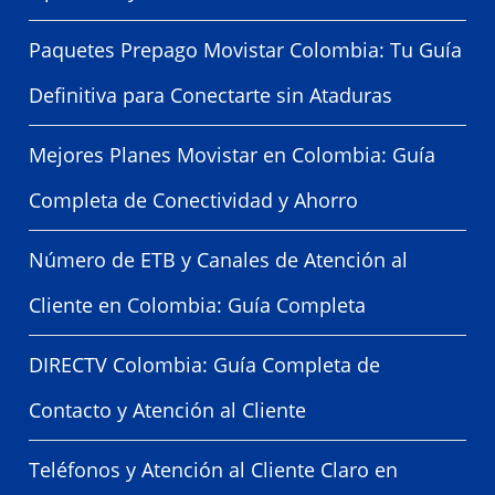
Paquetes Prepago Movistar Colombia: Tu Guía
Definitiva para Conectarte sin Ataduras
Mejores Planes Movistar en Colombia: Guía
Completa de Conectividad y Ahorro
Número de ETB y Canales de Atención al
Cliente en Colombia: Guía Completa
DIRECTV Colombia: Guía Completa de
Contacto y Atención al Cliente
Teléfonos y Atención al Cliente Claro en