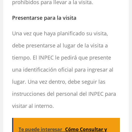
prohibidos para llevar a la visita.
Presentarse para la visita
Una vez que haya planificado su visita,
debe presentarse al lugar de la visita a
tiempo. El INPEC le pedirá que presente
una identificación oficial para ingresar al
lugar. Una vez dentro, debe seguir las
instrucciones del personal del INPEC para
visitar al interno.
Te puede interesar
Cómo Consultar y