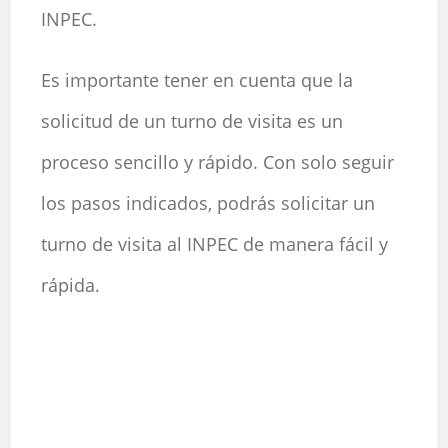
INPEC.
Es importante tener en cuenta que la
solicitud de un turno de visita es un
proceso sencillo y rápido. Con solo seguir
los pasos indicados, podrás solicitar un
turno de visita al INPEC de manera fácil y
rápida.