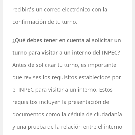
recibirás un correo electrónico con la
confirmación de tu turno.
¿Qué debes tener en cuenta al solicitar un
turno para visitar a un interno del INPEC?
Antes de solicitar tu turno, es importante
que revises los requisitos establecidos por
el INPEC para visitar a un interno. Estos
requisitos incluyen la presentación de
documentos como la cédula de ciudadanía
y una prueba de la relación entre el interno